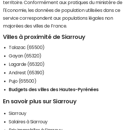
territoire. Conformément aux pratiques du ministère de
l'Economie, les données de population utilisées dans ce
service correspondent aux populations légales non
majorées des villes de France.
Villes à proximité de Siarrouy
Talazac (65500)
Gayan (65320)
Lagarde (65320)
Andrest (65390)
Pujo (65500)
Budgets des villes des Hautes-Pyrénées
En savoir plus sur Siarrouy
Siarrouy
Salaires à Siarrouy
Prix immobilier à Siarrouy