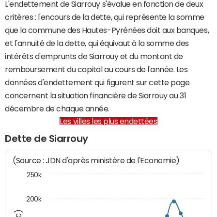
L'endettement de Siarrouy s'évalue en fonction de deux
critères : l'encours de la dette, qui représente la somme
que la commune des Hautes-Pyrénées doit aux banques,
et l'annuité de la dette, qui équivaut à la somme des
intérêts d'emprunts de Siarrouy et du montant de
remboursement du capital au cours de l'année. Les
données d'endettement qui figurent sur cette page
concernent la situation financière de Siarrouy au 31
décembre de chaque année.
Les villes les plus endettées
Dette de Siarrouy
(Source : JDN d'après ministère de l'Economie)
250k
200k