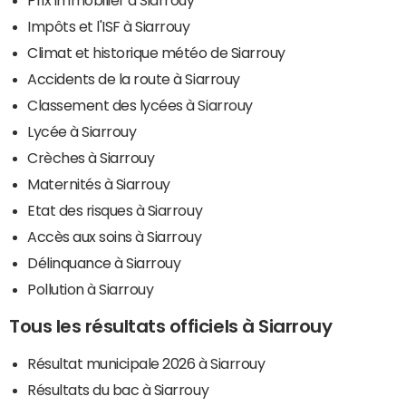
Impôts et l'ISF à Siarrouy
Climat et historique météo de Siarrouy
Accidents de la route à Siarrouy
Classement des lycées à Siarrouy
Lycée à Siarrouy
Crèches à Siarrouy
Maternités à Siarrouy
Etat des risques à Siarrouy
Accès aux soins à Siarrouy
Délinquance à Siarrouy
Pollution à Siarrouy
Tous les résultats officiels à Siarrouy
Résultat municipale 2026 à Siarrouy
Résultats du bac à Siarrouy