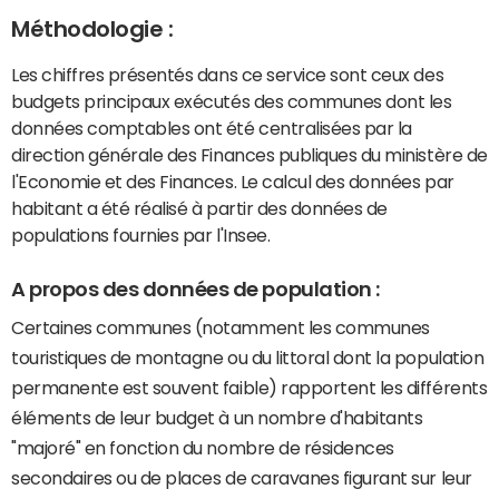
Méthodologie :
Les chiffres présentés dans ce service sont ceux des
budgets principaux exécutés des communes dont les
données comptables ont été centralisées par la
direction générale des Finances publiques du ministère de
l'Economie et des Finances. Le calcul des données par
habitant a été réalisé à partir des données de
populations fournies par l'Insee.
A propos des données de population :
Certaines communes (notamment les communes
touristiques de montagne ou du littoral dont la population
permanente est souvent faible) rapportent les différents
éléments de leur budget à un nombre d'habitants
"majoré" en fonction du nombre de résidences
secondaires ou de places de caravanes figurant sur leur