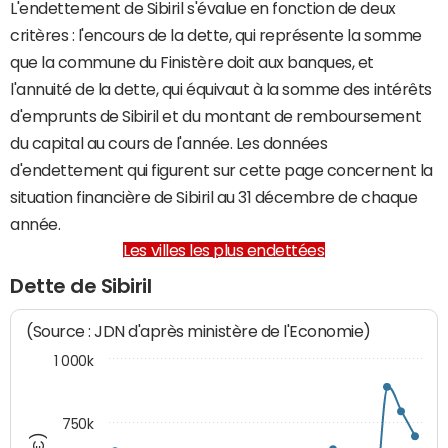
L'endettement de Sibiril s'évalue en fonction de deux
critères : l'encours de la dette, qui représente la somme
que la commune du Finistère doit aux banques, et
l'annuité de la dette, qui équivaut à la somme des intérêts
d'emprunts de Sibiril et du montant de remboursement
du capital au cours de l'année. Les données
d'endettement qui figurent sur cette page concernent la
situation financière de Sibiril au 31 décembre de chaque
année.
Les villes les plus endettées
Dette de Sibiril
(Source : JDN d'après ministère de l'Economie)
1 000k
750k