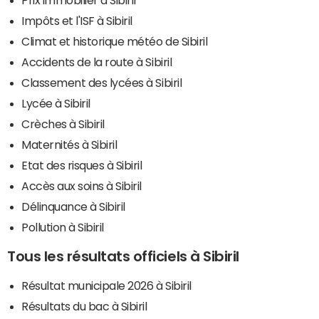
Impôts et l'ISF à Sibiril
Climat et historique météo de Sibiril
Accidents de la route à Sibiril
Classement des lycées à Sibiril
Lycée à Sibiril
Crèches à Sibiril
Maternités à Sibiril
Etat des risques à Sibiril
Accès aux soins à Sibiril
Délinquance à Sibiril
Pollution à Sibiril
Tous les résultats officiels à Sibiril
Résultat municipale 2026 à Sibiril
Résultats du bac à Sibiril