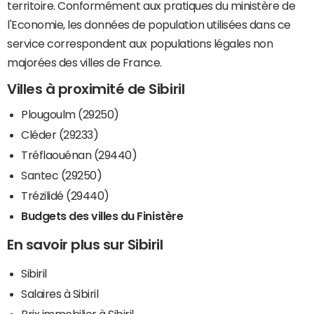
territoire. Conformément aux pratiques du ministère de
l'Economie, les données de population utilisées dans ce
service correspondent aux populations légales non
majorées des villes de France.
Villes à proximité de Sibiril
Plougoulm (29250)
Cléder (29233)
Tréflaouénan (29440)
Santec (29250)
Trézilidé (29440)
Budgets des villes du Finistère
En savoir plus sur Sibiril
Sibiril
Salaires à Sibiril
Prix immobilier à Sibiril