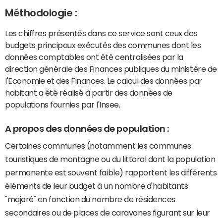
Méthodologie :
Les chiffres présentés dans ce service sont ceux des
budgets principaux exécutés des communes dont les
données comptables ont été centralisées par la
direction générale des Finances publiques du ministère de
l'Economie et des Finances. Le calcul des données par
habitant a été réalisé à partir des données de
populations fournies par l'Insee.
A propos des données de population :
Certaines communes (notamment les communes
touristiques de montagne ou du littoral dont la population
permanente est souvent faible) rapportent les différents
éléments de leur budget à un nombre d'habitants
"majoré" en fonction du nombre de résidences
secondaires ou de places de caravanes figurant sur leur