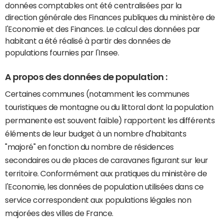
données comptables ont été centralisées par la
direction générale des Finances publiques du ministère de
l'Economie et des Finances. Le calcul des données par
habitant a été réalisé à partir des données de
populations fournies par l'Insee.
A propos des données de population :
Certaines communes (notamment les communes
touristiques de montagne ou du littoral dont la population
permanente est souvent faible) rapportent les différents
éléments de leur budget à un nombre d'habitants
"majoré" en fonction du nombre de résidences
secondaires ou de places de caravanes figurant sur leur
territoire. Conformément aux pratiques du ministère de
l'Economie, les données de population utilisées dans ce
service correspondent aux populations légales non
majorées des villes de France.