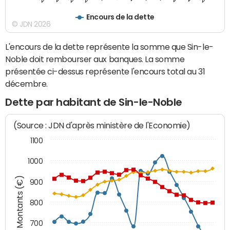
Encours de la dette
© JDN 2026
L'encours de la dette représente la somme que Sin-le-
Noble doit rembourser aux banques. La somme
présentée ci-dessus représente l'encours total au 31
décembre.
Dette par habitant de Sin-le-Noble
(Source : JDN d'après ministère de l'Economie)
1100
1000
Montants (€)
900
800
700