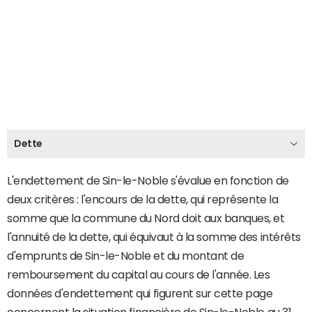
Dette
L'endettement de Sin-le-Noble s'évalue en fonction de
deux critères : l'encours de la dette, qui représente la
somme que la commune du Nord doit aux banques, et
l'annuité de la dette, qui équivaut à la somme des intérêts
d'emprunts de Sin-le-Noble et du montant de
remboursement du capital au cours de l'année. Les
données d'endettement qui figurent sur cette page
concernent la situation financière de Sin-le-Noble au 31