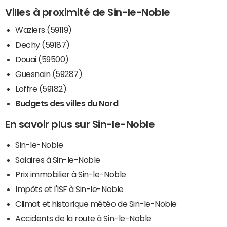
Villes à proximité de Sin-le-Noble
Waziers (59119)
Dechy (59187)
Douai (59500)
Guesnain (59287)
Loffre (59182)
Budgets des villes du Nord
En savoir plus sur Sin-le-Noble
Sin-le-Noble
Salaires à Sin-le-Noble
Prix immobilier à Sin-le-Noble
Impôts et l'ISF à Sin-le-Noble
Climat et historique météo de Sin-le-Noble
Accidents de la route à Sin-le-Noble