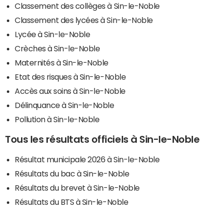
Classement des collèges à Sin-le-Noble
Classement des lycées à Sin-le-Noble
Lycée à Sin-le-Noble
Crèches à Sin-le-Noble
Maternités à Sin-le-Noble
Etat des risques à Sin-le-Noble
Accès aux soins à Sin-le-Noble
Délinquance à Sin-le-Noble
Pollution à Sin-le-Noble
Tous les résultats officiels à Sin-le-Noble
Résultat municipale 2026 à Sin-le-Noble
Résultats du bac à Sin-le-Noble
Résultats du brevet à Sin-le-Noble
Résultats du BTS à Sin-le-Noble