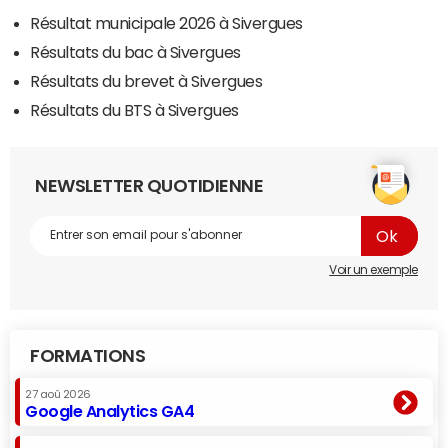
Résultat municipale 2026 à Sivergues
Résultats du bac à Sivergues
Résultats du brevet à Sivergues
Résultats du BTS à Sivergues
NEWSLETTER QUOTIDIENNE
Voir un exemple
FORMATIONS
27 aoû 2026
Google Analytics GA4