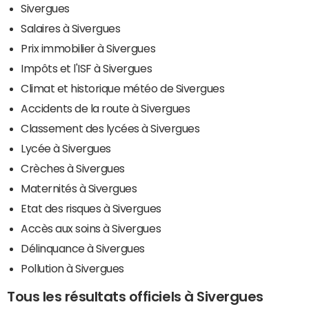
Sivergues
Salaires à Sivergues
Prix immobilier à Sivergues
Impôts et l'ISF à Sivergues
Climat et historique météo de Sivergues
Accidents de la route à Sivergues
Classement des lycées à Sivergues
Lycée à Sivergues
Crèches à Sivergues
Maternités à Sivergues
Etat des risques à Sivergues
Accès aux soins à Sivergues
Délinquance à Sivergues
Pollution à Sivergues
Tous les résultats officiels à Sivergues