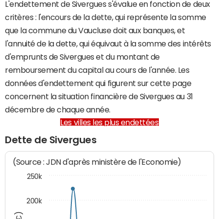
L'endettement de Sivergues s'évalue en fonction de deux
critères : l'encours de la dette, qui représente la somme
que la commune du Vaucluse doit aux banques, et
l'annuité de la dette, qui équivaut à la somme des intérêts
d'emprunts de Sivergues et du montant de
remboursement du capital au cours de l'année. Les
données d'endettement qui figurent sur cette page
concernent la situation financière de Sivergues au 31
décembre de chaque année.
Les villes les plus endettées
Dette de Sivergues
(Source : JDN d'après ministère de l'Economie)
250k
200k