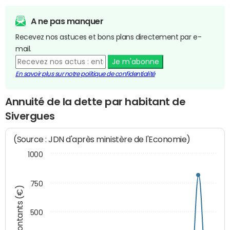
A ne pas manquer
Recevez nos astuces et bons plans directement par e-
mail.
Je m'abonne
En savoir plus sur notre politique de confidentialité
Annuité de la dette par habitant de
Sivergues
(Source : JDN d'après ministère de l'Economie)
1000
750
Montants (€)
500