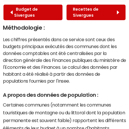
Budget de
Recettes de
Sivergues
Sivergues
Méthodologie :
Les chiffres présentés dans ce service sont ceux des
budgets principaux exécutés des communes dont les
données comptables ont été centralisées par la
direction générale des Finances publiques du ministère de
l'Economie et des Finances. Le calcul des données par
habitant a été réalisé à partir des données de
populations fournies par l'Insee.
A propos des données de population :
Certaines communes (notamment les communes
touristiques de montagne ou du littoral dont la population
permanente est souvent faible) rapportent les différents
éléments de leur budget à un nombre d'habitants