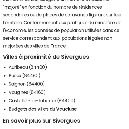
"majoré" en fonction du nombre de résidences
secondaires ou de places de caravanes figurant sur leur
territoire. Conformément aux pratiques du ministère de
l'Economie, les données de population utilisées dans ce
service correspondent aux populations légales non
majorées des villes de France.
Villes à proximité de Sivergues
Auribeau (84400)
Buoux (84480)
Saignon (84400)
Vaugines (84160)
Castellet-en-Luberon (84400)
Budgets des villes du Vaucluse
En savoir plus sur Sivergues