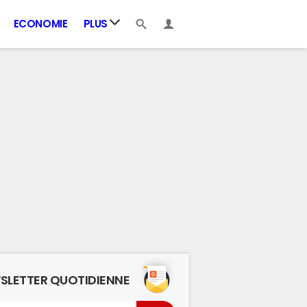
ECONOMIE
PLUS
SLETTER QUOTIDIENNE