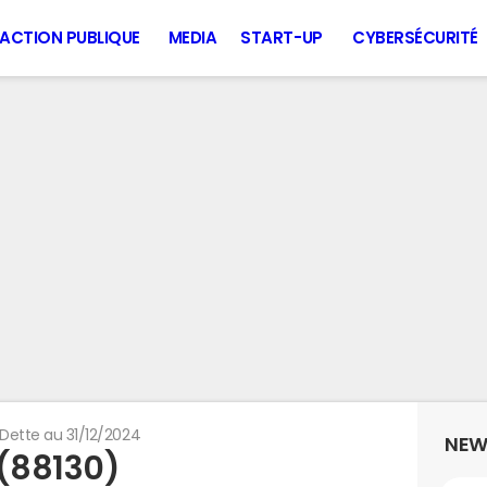
ACTION PUBLIQUE
MEDIA
START-UP
CYBERSÉCURITÉ
Dette au 31/12/2024
NEW
 (88130)