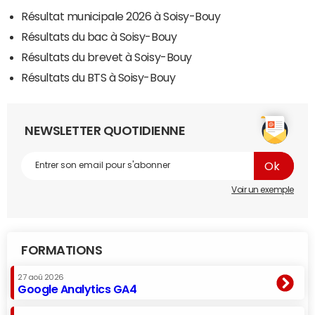
Résultat municipale 2026 à Soisy-Bouy
Résultats du bac à Soisy-Bouy
Résultats du brevet à Soisy-Bouy
Résultats du BTS à Soisy-Bouy
NEWSLETTER QUOTIDIENNE
Voir un exemple
FORMATIONS
27 aoû 2026
Google Analytics GA4