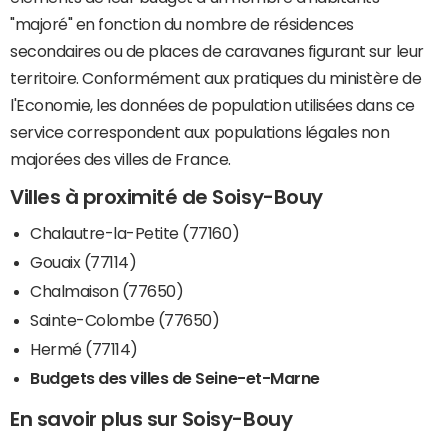
"majoré" en fonction du nombre de résidences
secondaires ou de places de caravanes figurant sur leur
territoire. Conformément aux pratiques du ministère de
l'Economie, les données de population utilisées dans ce
service correspondent aux populations légales non
majorées des villes de France.
Villes à proximité de Soisy-Bouy
Chalautre-la-Petite (77160)
Gouaix (77114)
Chalmaison (77650)
Sainte-Colombe (77650)
Hermé (77114)
Budgets des villes de Seine-et-Marne
En savoir plus sur Soisy-Bouy