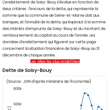
L'endettement de Soisy-Bouy s'évalue en fonction de
deux critères : l'encours de la dette, qui représente la
somme que la commune de Seine-et-Marne doit aux
banques, et l'annuité de la dette, qui équivaut à la somme
des intérêts d'emprunts de Soisy-Bouy et du montant de
remboursement du capital au cours de l'année. Les
données d'endettement qui figurent sur cette page
concernent la situation financière de Soisy-Bouy au 31
décembre de chaque année.
Les villes les plus endettées
Dette de Soisy-Bouy
(Source : JDN d'après ministère de l'Economie)
800k
600k