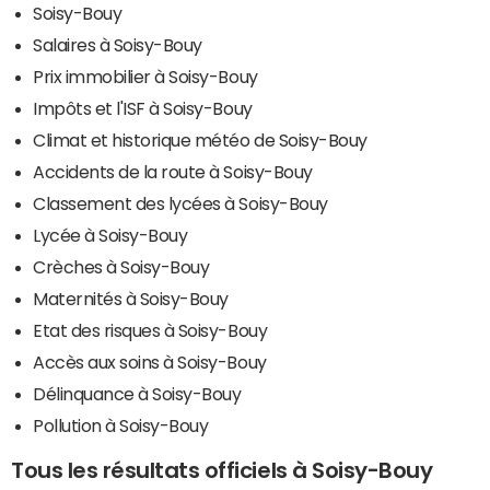
Soisy-Bouy
Salaires à Soisy-Bouy
Prix immobilier à Soisy-Bouy
Impôts et l'ISF à Soisy-Bouy
Climat et historique météo de Soisy-Bouy
Accidents de la route à Soisy-Bouy
Classement des lycées à Soisy-Bouy
Lycée à Soisy-Bouy
Crèches à Soisy-Bouy
Maternités à Soisy-Bouy
Etat des risques à Soisy-Bouy
Accès aux soins à Soisy-Bouy
Délinquance à Soisy-Bouy
Pollution à Soisy-Bouy
Tous les résultats officiels à Soisy-Bouy