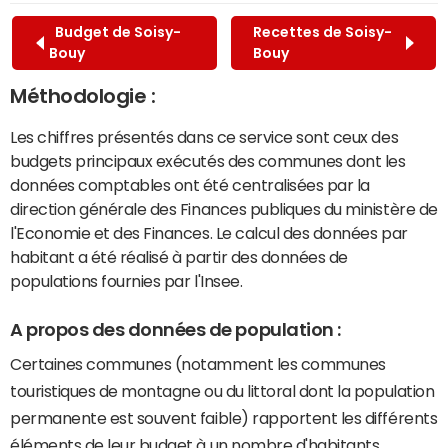
Budget de Soisy-
Recettes de Soisy-
Bouy
Bouy
Méthodologie :
Les chiffres présentés dans ce service sont ceux des
budgets principaux exécutés des communes dont les
données comptables ont été centralisées par la
direction générale des Finances publiques du ministère de
l'Economie et des Finances. Le calcul des données par
habitant a été réalisé à partir des données de
populations fournies par l'Insee.
A propos des données de population :
Certaines communes (notamment les communes
touristiques de montagne ou du littoral dont la population
permanente est souvent faible) rapportent les différents
éléments de leur budget à un nombre d'habitants