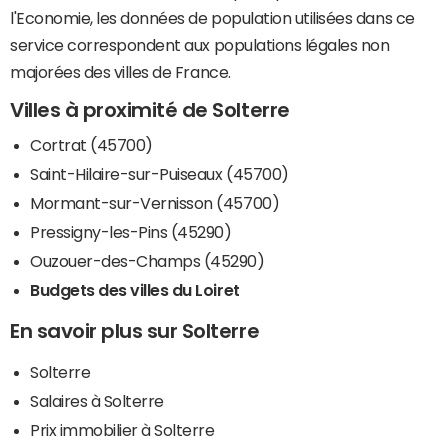
l'Economie, les données de population utilisées dans ce
service correspondent aux populations légales non
majorées des villes de France.
Villes à proximité de Solterre
Cortrat (45700)
Saint-Hilaire-sur-Puiseaux (45700)
Mormant-sur-Vernisson (45700)
Pressigny-les-Pins (45290)
Ouzouer-des-Champs (45290)
Budgets des villes du Loiret
En savoir plus sur Solterre
Solterre
Salaires à Solterre
Prix immobilier à Solterre