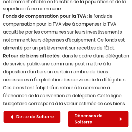
notamment établie en fonction de la population et de la
superficie d'une commune.
Fonds de compensation pour la TVA
: le fonds de
compensation pour la TVA vise à compenser la TVA
acquittée par les communes sur leurs investissements,
notamment leurs dépenses d'équipement. Ce fonds est
alimenté par un prélèvement sur recettes de l'État.
Retour de biens affectés
: dans le cadre d'une délégation
de service public, une commune peut mettre à la
disposition d'un tiers un certain nombre de biens
nécessaires à l'exploitation des services de la délégation.
Ces biens font l'objet d'un retour à la commune à
l'échéance de la convention de délégation. Cette ligne
budgétaire correspond à la valeur estimée de ces biens.
Dépenses de
Dette de Solterre
Solterre