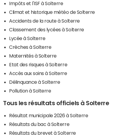
Impôts et l'ISF à Solterre
Climat et historique météo de Solterre
Accidents de la route à Solterre
Classement des lycées à Solterre
Lycée à Solterre
Crèches à Solterre
Maternités à Solterre
Etat des risques à Solterre
Accès aux soins à Solterre
Délinquance à Solterre
Pollution à Solterre
Tous les résultats officiels à Solterre
Résultat municipale 2026 à Solterre
Résultats du bac à Solterre
Résultats du brevet à Solterre