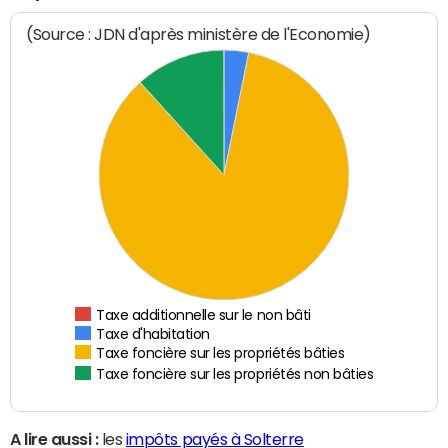
(Source : JDN d'après ministère de l'Economie)
Taxe additionnelle sur le non bâti
Taxe d'habitation
Taxe foncière sur les propriétés bâties
Taxe foncière sur les propriétés non bâties
A lire aussi :
les
impôts payés à Solterre