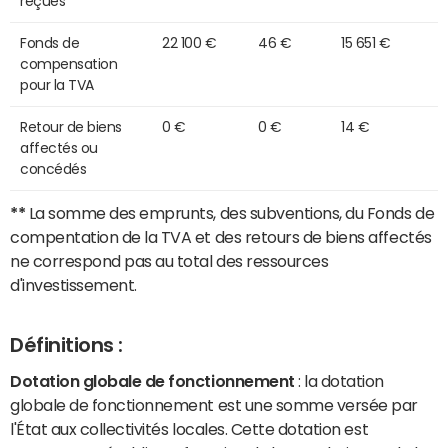
reçues
Fonds de
22 100 €
46 €
15 651 €
compensation
pour la TVA
Retour de biens
0 €
0 €
14 €
affectés ou
concédés
**
La somme des emprunts, des subventions, du Fonds de
compentation de la TVA et des retours de biens affectés
ne correspond pas au total des ressources
d'investissement.
Définitions :
Dotation globale de fonctionnement
: la dotation
globale de fonctionnement est une somme versée par
l'État aux collectivités locales. Cette dotation est