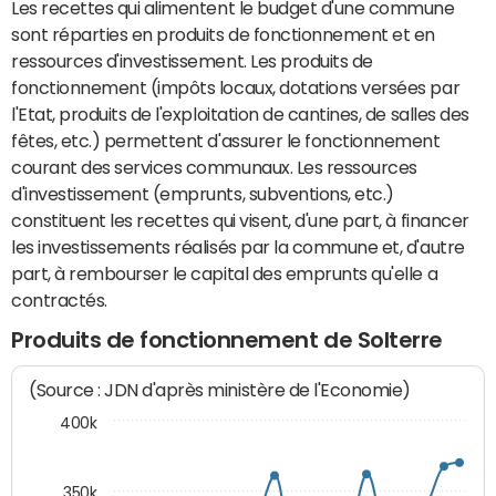
Les recettes qui alimentent le budget d'une commune
sont réparties en produits de fonctionnement et en
ressources d'investissement. Les produits de
fonctionnement (impôts locaux, dotations versées par
l'Etat, produits de l'exploitation de cantines, de salles des
fêtes, etc.) permettent d'assurer le fonctionnement
courant des services communaux. Les ressources
d'investissement (emprunts, subventions, etc.)
constituent les recettes qui visent, d'une part, à financer
les investissements réalisés par la commune et, d'autre
part, à rembourser le capital des emprunts qu'elle a
contractés.
Produits de fonctionnement de Solterre
(Source : JDN d'après ministère de l'Economie)
400k
350k