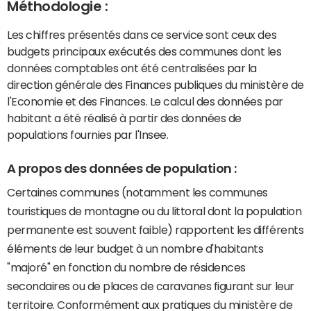
Méthodologie :
Les chiffres présentés dans ce service sont ceux des
budgets principaux exécutés des communes dont les
données comptables ont été centralisées par la
direction générale des Finances publiques du ministère de
l'Economie et des Finances. Le calcul des données par
habitant a été réalisé à partir des données de
populations fournies par l'Insee.
A propos des données de population :
Certaines communes (notamment les communes
touristiques de montagne ou du littoral dont la population
permanente est souvent faible) rapportent les différents
éléments de leur budget à un nombre d'habitants
"majoré" en fonction du nombre de résidences
secondaires ou de places de caravanes figurant sur leur
territoire. Conformément aux pratiques du ministère de