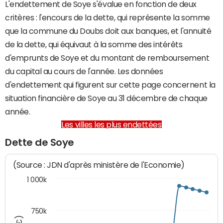
L'endettement de Soye s'évalue en fonction de deux
critères : l'encours de la dette, qui représente la somme
que la commune du Doubs doit aux banques, et l'annuité
de la dette, qui équivaut à la somme des intérêts
d'emprunts de Soye et du montant de remboursement
du capital au cours de l'année. Les données
d'endettement qui figurent sur cette page concernent la
situation financière de Soye au 31 décembre de chaque
année.
Les villes les plus endettées
Dette de Soye
(Source : JDN d'après ministère de l'Economie)
1 000k
750k