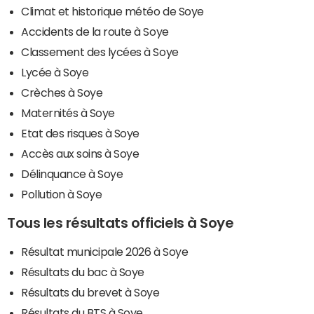
Climat et historique météo de Soye
Accidents de la route à Soye
Classement des lycées à Soye
Lycée à Soye
Crèches à Soye
Maternités à Soye
Etat des risques à Soye
Accès aux soins à Soye
Délinquance à Soye
Pollution à Soye
Tous les résultats officiels à Soye
Résultat municipale 2026 à Soye
Résultats du bac à Soye
Résultats du brevet à Soye
Résultats du BTS à Soye