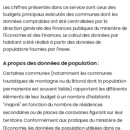
Les chiffres présentés dans ce service sont ceux des
budgets principaux exécutés des communes dont les
données comptables ont été centralisées par la
direction générale des Finances publiques du ministère de
l'Economie et des Finances. Le calcul des données par
habitant a été réalisé à partir des données de
populations fournies par l'Insee.
A propos des données de population :
Certaines communes (notamment les communes
touristiques de montagne ou du littoral dont la population
permanente est souvent faible) rapportent les différents
éléments de leur budget à un nombre d'habitants
"majoré" en fonction du nombre de résidences
secondaires ou de places de caravanes figurant sur leur
territoire. Conformément aux pratiques du ministère de
l'Economie, les données de population utilisées dans ce