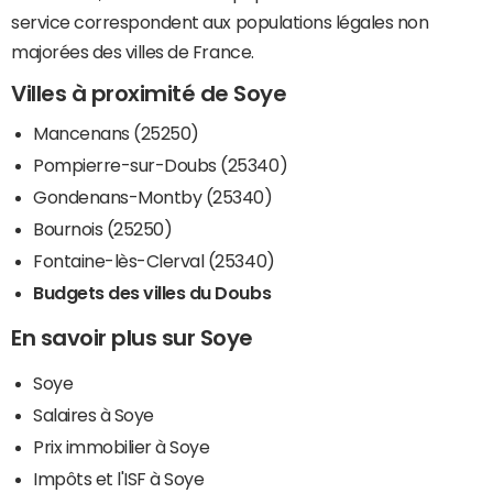
service correspondent aux populations légales non
majorées des villes de France.
Villes à proximité de Soye
Mancenans (25250)
Pompierre-sur-Doubs (25340)
Gondenans-Montby (25340)
Bournois (25250)
Fontaine-lès-Clerval (25340)
Budgets des villes du Doubs
En savoir plus sur Soye
Soye
Salaires à Soye
Prix immobilier à Soye
Impôts et l'ISF à Soye