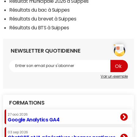
Résultat municipale 2026 à Suippes
Résultats du bac à Suippes
Résultats du brevet à Suippes
Résultats du BTS à Suippes
NEWSLETTER QUOTIDIENNE
Voir un exemple
FORMATIONS
27 aoû 2026
Google Analytics GA4
03 sep 2026