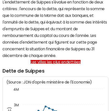
L'endettement de Suippes s'évalue en fonction de deux
critères : l'encours de la dette, qui représente la somme
que la commune de la Marne doit aux banques, et
l'annuité de la dette, qui équivaut à la somme des intérêts
d'emprunts de Suippes et du montant de
remboursement du capital au cours de l'année. Les
données d'endettement qui figurent sur cette page
concernent la situation financière de Suippes au 31
décembre de chaque année.
Les villes les plus endettées
Dette de Suippes
(Source : JDN d'après ministère de l'Economie)
4M
3M