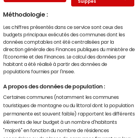
Suippes
Méthodologie :
Les chiffres présentés dans ce service sont ceux des
budgets principaux exécutés des communes dont les
données comptables ont été centralisées par la
direction générale des Finances publiques du ministère de
l'Economie et des Finances. Le calcul des données par
habitant a été réalisé à partir des données de
populations fournies par l'Insee.
A propos des données de population :
Certaines communes (notamment les communes
touristiques de montagne ou du littoral dont la population
permanente est souvent faible) rapportent les différents
éléments de leur budget à un nombre d'habitants
"majoré" en fonction du nombre de résidences