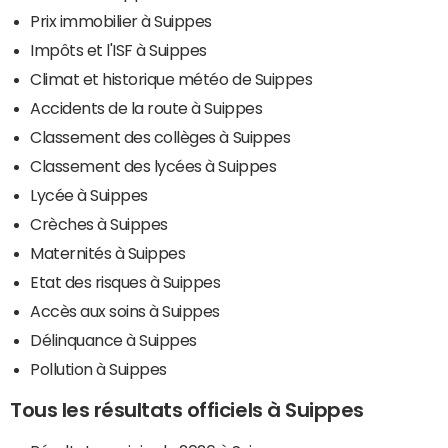
Prix immobilier à Suippes
Impôts et l'ISF à Suippes
Climat et historique météo de Suippes
Accidents de la route à Suippes
Classement des collèges à Suippes
Classement des lycées à Suippes
Lycée à Suippes
Crèches à Suippes
Maternités à Suippes
Etat des risques à Suippes
Accès aux soins à Suippes
Délinquance à Suippes
Pollution à Suippes
Tous les résultats officiels à Suippes