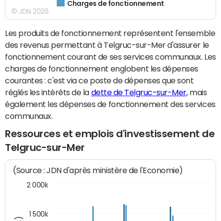
Charges de fonctionnement
© JDN 2026
Les produits de fonctionnement représentent l'ensemble
des revenus permettant à Telgruc-sur-Mer d'assurer le
fonctionnement courant de ses services communaux. Les
charges de fonctionnement englobent les dépenses
courantes : c'est via ce poste de dépenses que sont
réglés les intérêts de la
dette de Telgruc-sur-Mer
, mais
également les dépenses de fonctionnement des services
communaux.
Ressources et emplois d'investissement de
Telgruc-sur-Mer
(Source : JDN d'après ministère de l'Economie)
2 000k
1 500k