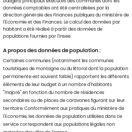
budgets principaux exécutés des communes dont les
données comptables ont été centralisées par la
direction générale des Finances publiques du ministère de
l'Economie et des Finances. Le calcul des données par
habitant a été réalisé à partir des données de
populations fournies par l'Insee.
A propos des données de population :
Certaines communes (notamment les communes
touristiques de montagne ou du littoral dont la population
permanente est souvent faible) rapportent les différents
éléments de leur budget à un nombre d'habitants
"majoré" en fonction du nombre de résidences
secondaires ou de places de caravanes figurant sur leur
territoire. Conformément aux pratiques du ministère de
l'Economie, les données de population utilisées dans ce
service correspondent aux populations légales non