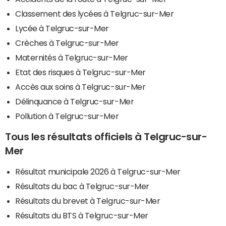
Classement des lycées à Telgruc-sur-Mer
Lycée à Telgruc-sur-Mer
Crèches à Telgruc-sur-Mer
Maternités à Telgruc-sur-Mer
Etat des risques à Telgruc-sur-Mer
Accès aux soins à Telgruc-sur-Mer
Délinquance à Telgruc-sur-Mer
Pollution à Telgruc-sur-Mer
Tous les résultats officiels à Telgruc-sur-
Mer
Résultat municipale 2026 à Telgruc-sur-Mer
Résultats du bac à Telgruc-sur-Mer
Résultats du brevet à Telgruc-sur-Mer
Résultats du BTS à Telgruc-sur-Mer