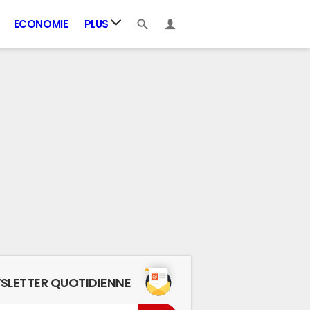
ECONOMIE
PLUS
SLETTER QUOTIDIENNE