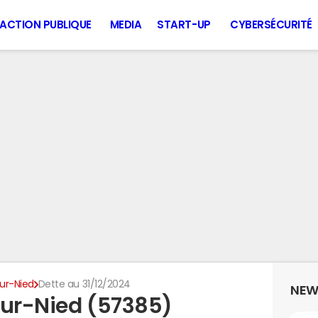
ACTION PUBLIQUE
MEDIA
START-UP
CYBERSÉCURITÉ
ur-Nied
Dette au 31/12/2024
NEW
sur-Nied (57385)