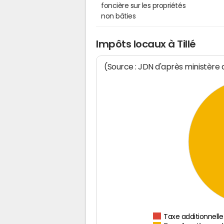
foncière sur les propriétés
non bâties
Impôts locaux à Tillé
(Source : JDN d'après ministère
Taxe additionnelle 