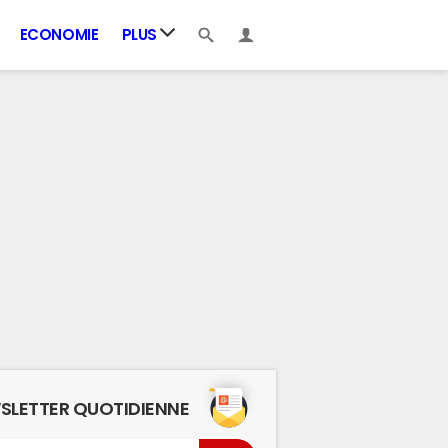
ECONOMIE
PLUS
SLETTER QUOTIDIENNE