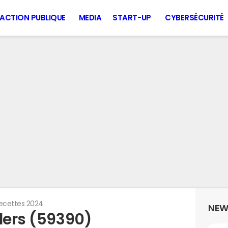
ACTION PUBLIQUE
MEDIA
START-UP
CYBERSÉCURITÉ
ecettes 2024
NEW
lers (59390)