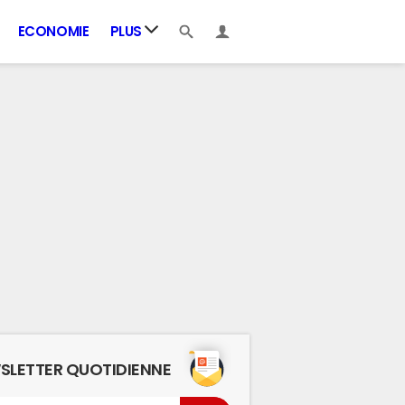
ECONOMIE
PLUS
SLETTER QUOTIDIENNE