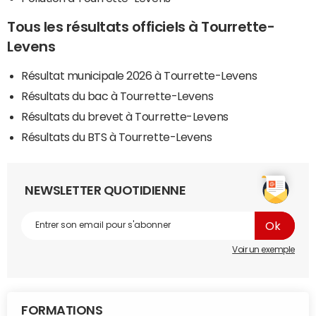
Tous les résultats officiels à Tourrette-
Levens
Résultat municipale 2026 à Tourrette-Levens
Résultats du bac à Tourrette-Levens
Résultats du brevet à Tourrette-Levens
Résultats du BTS à Tourrette-Levens
NEWSLETTER QUOTIDIENNE
Voir un exemple
FORMATIONS