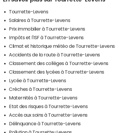
Tourrette-Levens
Salaires à Tourrette-Levens
Prix immobilier à Tourrette-Levens
Impôts et l'ISF à Tourrette-Levens
Climat et historique météo de Tourrette-Levens
Accidents de la route à Tourrette-Levens
Classement des collèges à Tourrette-Levens
Classement des lycées à Tourrette-Levens
Lycée à Tourrette-Levens
Crèches à Tourrette-Levens
Maternités à Tourrette-Levens
Etat des risques à Tourrette-Levens
Accès aux soins à Tourrette-Levens
Délinquance à Tourrette-Levens
Pollution à Tourrette-Levens