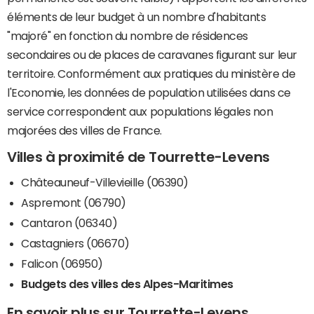
éléments de leur budget à un nombre d'habitants
"majoré" en fonction du nombre de résidences
secondaires ou de places de caravanes figurant sur leur
territoire. Conformément aux pratiques du ministère de
l'Economie, les données de population utilisées dans ce
service correspondent aux populations légales non
majorées des villes de France.
Villes à proximité de Tourrette-Levens
Châteauneuf-Villevieille (06390)
Aspremont (06790)
Cantaron (06340)
Castagniers (06670)
Falicon (06950)
Budgets des villes des Alpes-Maritimes
En savoir plus sur Tourrette-Levens