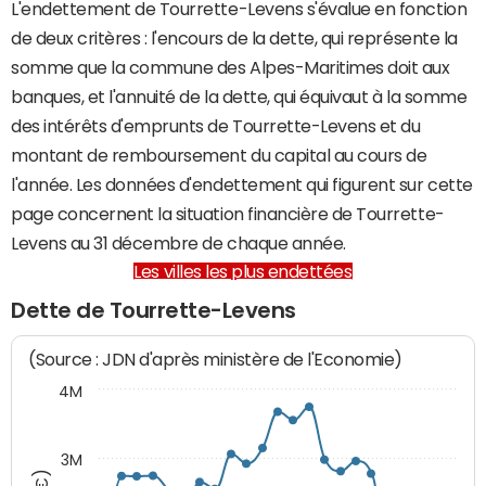
L'endettement de Tourrette-Levens s'évalue en fonction
de deux critères : l'encours de la dette, qui représente la
somme que la commune des Alpes-Maritimes doit aux
banques, et l'annuité de la dette, qui équivaut à la somme
des intérêts d'emprunts de Tourrette-Levens et du
montant de remboursement du capital au cours de
l'année. Les données d'endettement qui figurent sur cette
page concernent la situation financière de Tourrette-
Levens au 31 décembre de chaque année.
Les villes les plus endettées
Dette de Tourrette-Levens
(Source : JDN d'après ministère de l'Economie)
4M
3M