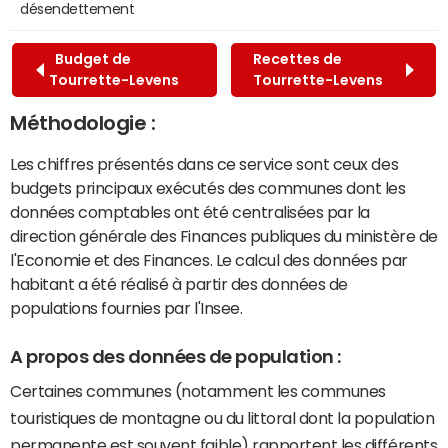
désendettement
Budget de
Recettes de
Tourrette-Levens
Tourrette-Levens
Méthodologie :
Les chiffres présentés dans ce service sont ceux des
budgets principaux exécutés des communes dont les
données comptables ont été centralisées par la
direction générale des Finances publiques du ministère de
l'Economie et des Finances. Le calcul des données par
habitant a été réalisé à partir des données de
populations fournies par l'Insee.
A propos des données de population :
Certaines communes (notamment les communes
touristiques de montagne ou du littoral dont la population
permanente est souvent faible) rapportent les différents