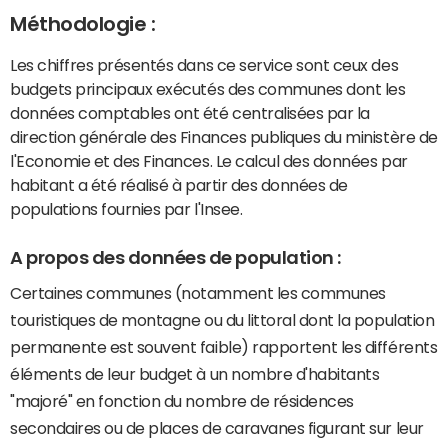
Méthodologie :
Les chiffres présentés dans ce service sont ceux des
budgets principaux exécutés des communes dont les
données comptables ont été centralisées par la
direction générale des Finances publiques du ministère de
l'Economie et des Finances. Le calcul des données par
habitant a été réalisé à partir des données de
populations fournies par l'Insee.
A propos des données de population :
Certaines communes (notamment les communes
touristiques de montagne ou du littoral dont la population
permanente est souvent faible) rapportent les différents
éléments de leur budget à un nombre d'habitants
"majoré" en fonction du nombre de résidences
secondaires ou de places de caravanes figurant sur leur