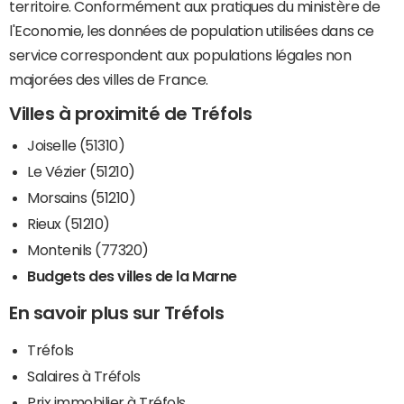
territoire. Conformément aux pratiques du ministère de
l'Economie, les données de population utilisées dans ce
service correspondent aux populations légales non
majorées des villes de France.
Villes à proximité de Tréfols
Joiselle (51310)
Le Vézier (51210)
Morsains (51210)
Rieux (51210)
Montenils (77320)
Budgets des villes de la Marne
En savoir plus sur Tréfols
Tréfols
Salaires à Tréfols
Prix immobilier à Tréfols