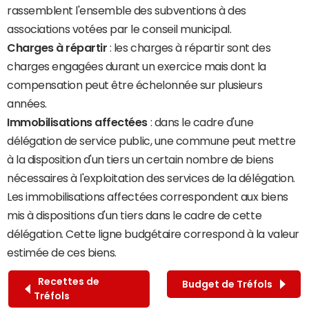
rassemblent l'ensemble des subventions à des
associations votées par le conseil municipal.
Charges à répartir
: les charges à répartir sont des
charges engagées durant un exercice mais dont la
compensation peut être échelonnée sur plusieurs
années.
Immobilisations affectées
: dans le cadre d'une
délégation de service public, une commune peut mettre
à la disposition d'un tiers un certain nombre de biens
nécessaires à l'exploitation des services de la délégation.
Les immobilisations affectées correspondent aux biens
mis à dispositions d'un tiers dans le cadre de cette
délégation. Cette ligne budgétaire correspond à la valeur
estimée de ces biens.
Recettes de
Budget de Tréfols
Tréfols