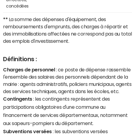
concédées
**
La somme des dépenses d'équipement, des
remboursements d'emprunts, des charges à répartir et
des immobilisations affectées ne correspond pas au total
des emplois d'investissement.
Définitions :
Charges de personnel
: ce poste de dépense rassemble
l'ensemble des salaires des personnels dépendant de la
mairie : agents administratifs, policiers municipaux, agents
des services techniques, agents dans les écoles, etc.
Contingents
: les contingents représentent des
participations obligatoires d'une commune au
financement de services départementaux, notamment
aux sapeurs-pompiers du département.
Subventions versées
: les subventions versées