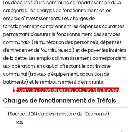
Les dépenses d'une commune se répartissent en deux
catégories : les charges de fonctionnement et les
emplois d'investissements. Les charges de
fonctionnement comprennent les dépenses courantes
permettant d'assurer le fonctionnement des services
communaux (rémunération des personnels, dépenses
d'entretien et de fourniture, etc.) et de payer les intérêts
de la dette. Les emplois d'investissement correspondent
aux opérations en capital affectant le patrimoine
communal (travaux d'équipement, acquisition de
bâtiments) et le remboursement d'emprunts.
Les villes où les dépenses sont les plus élevées
Charges de fonctionnement de Tréfols
(Source : JDN d'après ministère de l'Economie)
80k