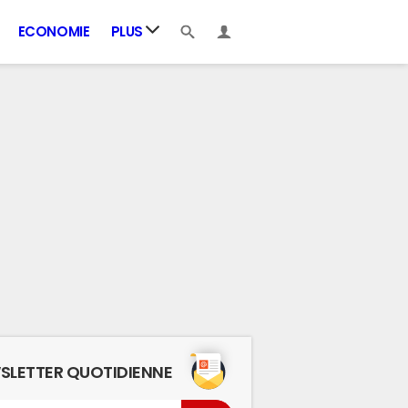
ECONOMIE
PLUS
SLETTER QUOTIDIENNE