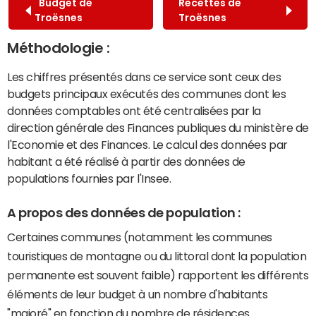
Budget de
Recettes de
Troësnes
Troësnes
Méthodologie :
Les chiffres présentés dans ce service sont ceux des
budgets principaux exécutés des communes dont les
données comptables ont été centralisées par la
direction générale des Finances publiques du ministère de
l'Economie et des Finances. Le calcul des données par
habitant a été réalisé à partir des données de
populations fournies par l'Insee.
A propos des données de population :
Certaines communes (notamment les communes
touristiques de montagne ou du littoral dont la population
permanente est souvent faible) rapportent les différents
éléments de leur budget à un nombre d'habitants
"majoré" en fonction du nombre de résidences