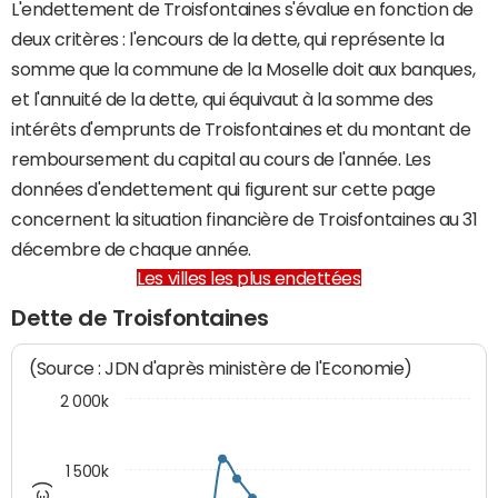
L'endettement de Troisfontaines s'évalue en fonction de
deux critères : l'encours de la dette, qui représente la
somme que la commune de la Moselle doit aux banques,
et l'annuité de la dette, qui équivaut à la somme des
intérêts d'emprunts de Troisfontaines et du montant de
remboursement du capital au cours de l'année. Les
données d'endettement qui figurent sur cette page
concernent la situation financière de Troisfontaines au 31
décembre de chaque année.
Les villes les plus endettées
Dette de Troisfontaines
(Source : JDN d'après ministère de l'Economie)
2 000k
1 500k