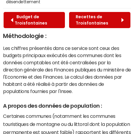
désendettement
Budget de
Recettes de
Troisfontaines
Troisfontaines
Méthodologie :
Les chiffres présentés dans ce service sont ceux des
budgets principaux exécutés des communes dont les
données comptables ont été centralisées par la
direction générale des Finances publiques du ministère de
l'Economie et des Finances. Le calcul des données par
habitant a été réalisé à partir des données de
populations fournies par l'Insee.
A propos des données de population :
Certaines communes (notamment les communes
touristiques de montagne ou du littoral dont la population
permanente est souvent faible) rapportent les différents