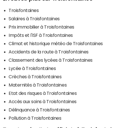
Troisfontaines
Salaires à Troisfontaines
Prix immobilier à Troisfontaines
Impôts et l'ISF à Troisfontaines
Climat et historique météo de Troisfontaines
Accidents de la route à Troisfontaines
Classement des lycées à Troisfontaines
Lycée à Troisfontaines
Crèches à Troisfontaines
Maternités à Troisfontaines
Etat des risques à Troisfontaines
Accès aux soins à Troisfontaines
Délinquance à Troisfontaines
Pollution à Troisfontaines