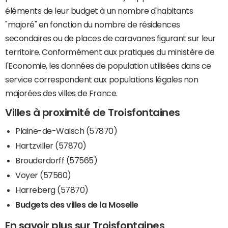
éléments de leur budget à un nombre d'habitants
"majoré" en fonction du nombre de résidences
secondaires ou de places de caravanes figurant sur leur
territoire. Conformément aux pratiques du ministère de
l'Economie, les données de population utilisées dans ce
service correspondent aux populations légales non
majorées des villes de France.
Villes à proximité de Troisfontaines
Plaine-de-Walsch (57870)
Hartzviller (57870)
Brouderdorff (57565)
Voyer (57560)
Harreberg (57870)
Budgets des villes de la Moselle
En savoir plus sur Troisfontaines