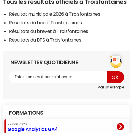
Tous les résultats officiels à Troisfontaines
Résultat municipale 2026 à Troisfontaines
Résultats du bac à Troisfontaines
Résultats du brevet à Troisfontaines
Résultats du BTS à Troisfontaines
NEWSLETTER QUOTIDIENNE
Voir un exemple
FORMATIONS
27 aoû 2026
Google Analytics GA4