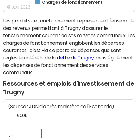
Charges de fonctionnement
© JDN 2026
Les produits de fonctionnement représentent l'ensemble
des revenus permettant à Trugny d'assurer le
fonctionnement courant de ses services communaux. Les
charges de fonctionnement englobent les dépenses
courantes : c'est via ce poste de dépenses que sont
réglés les intérêts de la
dette de Trugny
, mais également
les dépenses de fonctionnement des services
communaux.
Ressources et emplois d'investissement de
Trugny
(Source : JDN d'après ministère de l'Economie)
600k