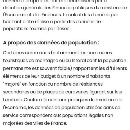
données comptables ont été centralisées par la
direction générale des Finances publiques du ministère de
l'Economie et des Finances. Le calcul des données par
habitant a été réalisé à partir des données de
populations fournies par l'Insee.
A propos des données de population :
Certaines communes (notamment les communes
touristiques de montagne ou du littoral dont la population
permanente est souvent faible) rapportent les différents
éléments de leur budget à un nombre d'habitants
"majoré" en fonction du nombre de résidences
secondaires ou de places de caravanes figurant sur leur
territoire. Conformément aux pratiques du ministère de
l'Economie, les données de population utilisées dans ce
service correspondent aux populations légales non
majorées des villes de France.