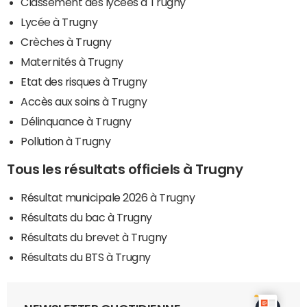
Classement des lycées à Trugny
Lycée à Trugny
Crèches à Trugny
Maternités à Trugny
Etat des risques à Trugny
Accès aux soins à Trugny
Délinquance à Trugny
Pollution à Trugny
Tous les résultats officiels à Trugny
Résultat municipale 2026 à Trugny
Résultats du bac à Trugny
Résultats du brevet à Trugny
Résultats du BTS à Trugny