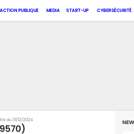
ACTION PUBLIQUE
MEDIA
START-UP
CYBERSÉCURITÉ
tte au 31/12/2024
NEW
89570)