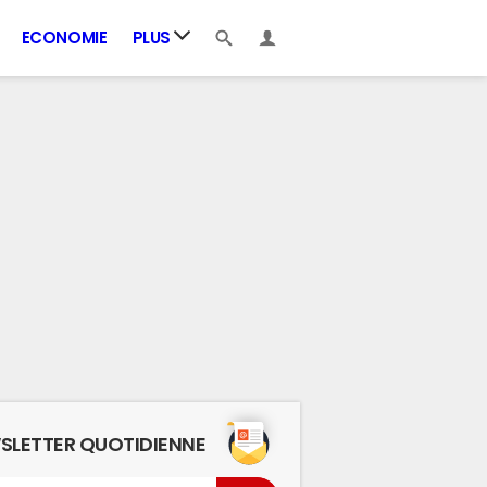
ECONOMIE
PLUS
SLETTER QUOTIDIENNE