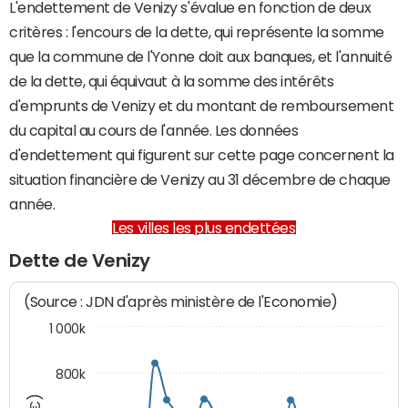
L'endettement de Venizy s'évalue en fonction de deux
critères : l'encours de la dette, qui représente la somme
que la commune de l'Yonne doit aux banques, et l'annuité
de la dette, qui équivaut à la somme des intérêts
d'emprunts de Venizy et du montant de remboursement
du capital au cours de l'année. Les données
d'endettement qui figurent sur cette page concernent la
situation financière de Venizy au 31 décembre de chaque
année.
Les villes les plus endettées
Dette de Venizy
(Source : JDN d'après ministère de l'Economie)
1 000k
800k