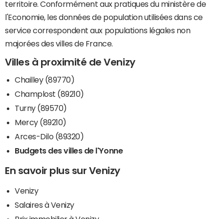
territoire. Conformément aux pratiques du ministère de
l'Economie, les données de population utilisées dans ce
service correspondent aux populations légales non
majorées des villes de France.
Villes à proximité de Venizy
Chailley (89770)
Champlost (89210)
Turny (89570)
Mercy (89210)
Arces-Dilo (89320)
Budgets des villes de l'Yonne
En savoir plus sur Venizy
Venizy
Salaires à Venizy
Prix immobilier à Venizy