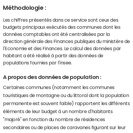
Méthodologie :
Les chiffres présentés dans ce service sont ceux des
budgets principaux exécutés des communes dont les
données comptables ont été centralisées par la
direction générale des Finances publiques du ministère de
l'Economie et des Finances. Le calcul des données par
habitant a été réalisé à partir des données de
populations fournies par l'Insee.
A propos des données de population :
Certaines communes (notamment les communes
touristiques de montagne ou du littoral dont la population
permanente est souvent faible) rapportent les différents
éléments de leur budget à un nombre d'habitants
"majoré" en fonction du nombre de résidences
secondaires ou de places de caravanes figurant sur leur