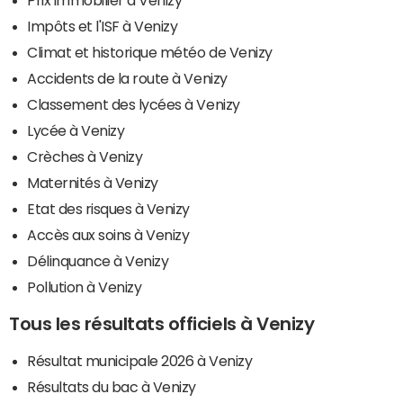
Impôts et l'ISF à Venizy
Climat et historique météo de Venizy
Accidents de la route à Venizy
Classement des lycées à Venizy
Lycée à Venizy
Crèches à Venizy
Maternités à Venizy
Etat des risques à Venizy
Accès aux soins à Venizy
Délinquance à Venizy
Pollution à Venizy
Tous les résultats officiels à Venizy
Résultat municipale 2026 à Venizy
Résultats du bac à Venizy