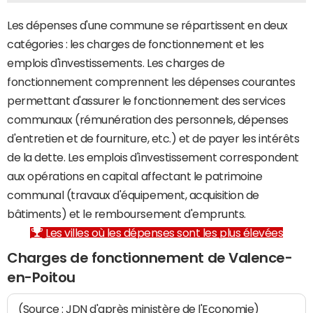
Les dépenses d'une commune se répartissent en deux
catégories : les charges de fonctionnement et les
emplois d'investissements. Les charges de
fonctionnement comprennent les dépenses courantes
permettant d'assurer le fonctionnement des services
communaux (rémunération des personnels, dépenses
d'entretien et de fourniture, etc.) et de payer les intérêts
de la dette. Les emplois d'investissement correspondent
aux opérations en capital affectant le patrimoine
communal (travaux d'équipement, acquisition de
bâtiments) et le remboursement d'emprunts.
Les villes où les dépenses sont les plus élevées
Charges de fonctionnement de Valence-
en-Poitou
(Source : JDN d'après ministère de l'Economie)