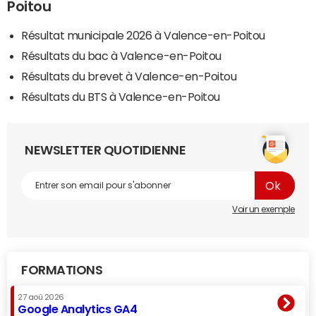
Poitou
Résultat municipale 2026 à Valence-en-Poitou
Résultats du bac à Valence-en-Poitou
Résultats du brevet à Valence-en-Poitou
Résultats du BTS à Valence-en-Poitou
NEWSLETTER QUOTIDIENNE
Voir un exemple
FORMATIONS
27 aoû 2026
Google Analytics GA4