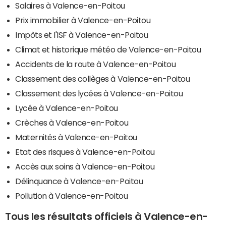
Salaires à Valence-en-Poitou
Prix immobilier à Valence-en-Poitou
Impôts et l'ISF à Valence-en-Poitou
Climat et historique météo de Valence-en-Poitou
Accidents de la route à Valence-en-Poitou
Classement des collèges à Valence-en-Poitou
Classement des lycées à Valence-en-Poitou
Lycée à Valence-en-Poitou
Crèches à Valence-en-Poitou
Maternités à Valence-en-Poitou
Etat des risques à Valence-en-Poitou
Accès aux soins à Valence-en-Poitou
Délinquance à Valence-en-Poitou
Pollution à Valence-en-Poitou
Tous les résultats officiels à Valence-en-