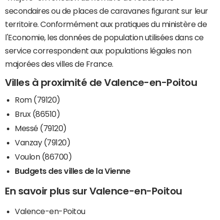
secondaires ou de places de caravanes figurant sur leur
territoire. Conformément aux pratiques du ministère de
l'Economie, les données de population utilisées dans ce
service correspondent aux populations légales non
majorées des villes de France.
Villes à proximité de Valence-en-Poitou
Rom (79120)
Brux (86510)
Messé (79120)
Vanzay (79120)
Voulon (86700)
Budgets des villes de la Vienne
En savoir plus sur Valence-en-Poitou
Valence-en-Poitou