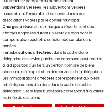
aux sapeurs-pompiers du département.
Subventions versées
: les subventions versées
rassemblent l'ensemble des subventions à des
associations votées par le conseil municipal.
Charges à répartir
: les charges à répartir sont des
charges engagées durant un exercice mais dont la
compensation peut être échelonnée sur plusieurs
années.
Immobilisations affectées
: dans le cadre d'une
délégation de service public, une commune peut mettre
à la disposition d'un tiers un certain nombre de biens
nécessaires à l'exploitation des services de la délégation.
Les immobilisations affectées correspondent aux biens
mis à dispositions d'un tiers dans le cadre de cette
délégation. Cette ligne budgétaire correspond à la valeur
estimée de ces biens.