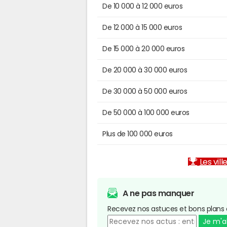
De 10 000 à 12 000 euros
De 12 000 à 15 000 euros
De 15 000 à 20 000 euros
De 20 000 à 30 000 euros
De 30 000 à 50 000 euros
De 50 000 à 100 000 euros
Plus de 100 000 euros
Les vill
A ne pas manquer
Recevez nos astuces et bons plans 
Je m'