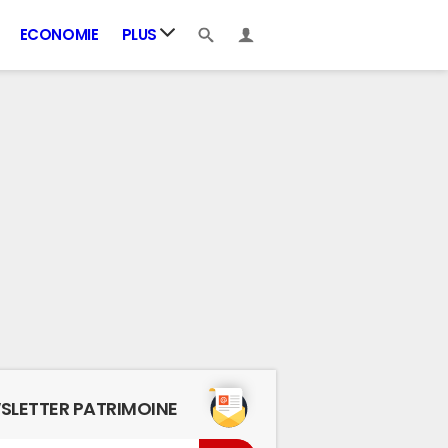
ECONOMIE
PLUS
SLETTER PATRIMOINE