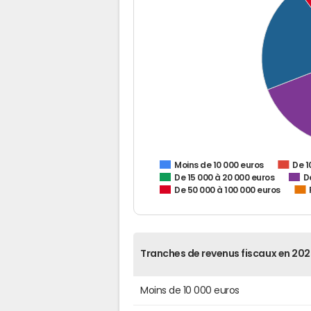
De 1
Moins de 10 000 euros
De 15 000 à 20 000 euros
D
De 50 000 à 100 000 euros
Tranches de revenus fiscaux en 202
Moins de 10 000 euros