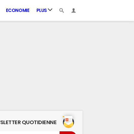
ECONOMIE
PLUS
SLETTER QUOTIDIENNE