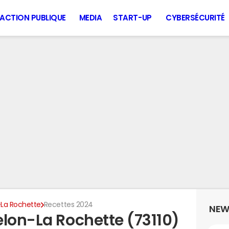
ACTION PUBLIQUE
MEDIA
START-UP
CYBERSÉCURITÉ
-La Rochette
Recettes 2024
NEW
elon-La Rochette (73110)