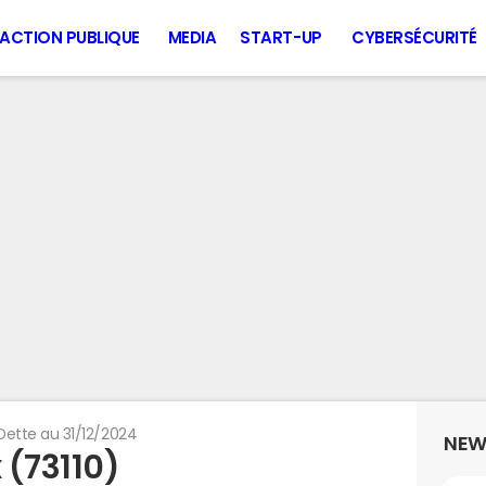
ACTION PUBLIQUE
MEDIA
START-UP
CYBERSÉCURITÉ
Dette au 31/12/2024
NEW
 (73110)