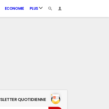
ECONOMIE
PLUS
SLETTER QUOTIDIENNE