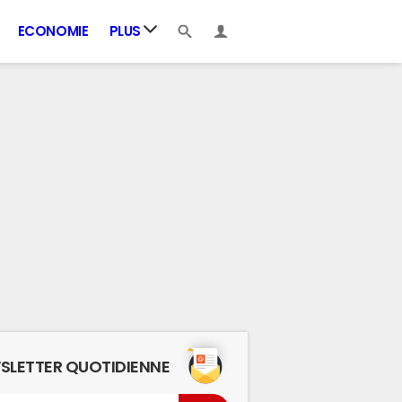
ECONOMIE
PLUS
SLETTER QUOTIDIENNE