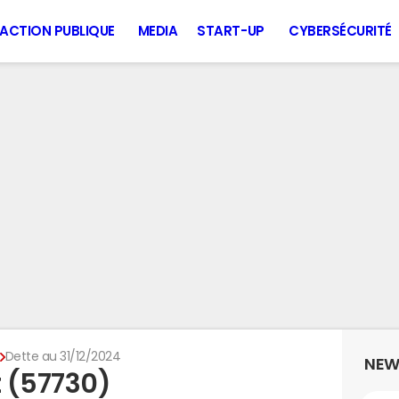
ACTION PUBLIQUE
MEDIA
START-UP
CYBERSÉCURITÉ
Dette au 31/12/2024
NEW
 (57730)