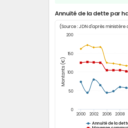
Annuité de la dette par 
(Source : JDN d'après ministère
200
150
Montants (€)
100
50
0
2000
2002
2006
2008
Annuité de la dett