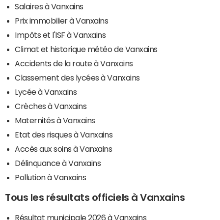
Salaires à Vanxains
Prix immobilier à Vanxains
Impôts et l'ISF à Vanxains
Climat et historique météo de Vanxains
Accidents de la route à Vanxains
Classement des lycées à Vanxains
Lycée à Vanxains
Crèches à Vanxains
Maternités à Vanxains
Etat des risques à Vanxains
Accès aux soins à Vanxains
Délinquance à Vanxains
Pollution à Vanxains
Tous les résultats officiels à Vanxains
Résultat municipale 2026 à Vanxains