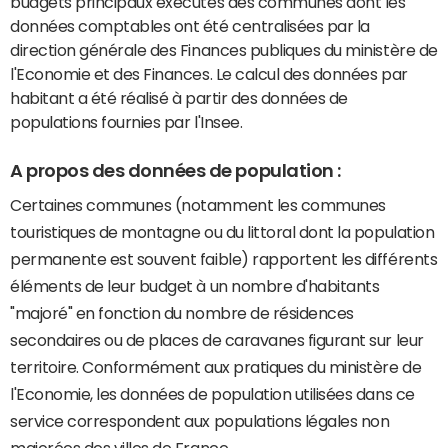
budgets principaux exécutés des communes dont les
données comptables ont été centralisées par la
direction générale des Finances publiques du ministère de
l'Economie et des Finances. Le calcul des données par
habitant a été réalisé à partir des données de
populations fournies par l'Insee.
A propos des données de population :
Certaines communes (notamment les communes
touristiques de montagne ou du littoral dont la population
permanente est souvent faible) rapportent les différents
éléments de leur budget à un nombre d'habitants
"majoré" en fonction du nombre de résidences
secondaires ou de places de caravanes figurant sur leur
territoire. Conformément aux pratiques du ministère de
l'Economie, les données de population utilisées dans ce
service correspondent aux populations légales non