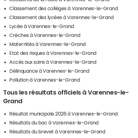
Classement des collèges à Varennes-le-Grand
Classement des lycées à Varennes-le-Grand
Lycée à Varennes-le-Grand
Crèches à Varennes-le-Grand
Maternités à Varennes-le-Grand
Etat des risques à Varennes-le-Grand
Accès aux soins à Varennes-le-Grand
Délinquance à Varennes-le-Grand
Pollution à Varennes-le-Grand
Tous les résultats officiels à Varennes-le-
Grand
Résultat municipale 2026 à Varennes-le-Grand
Résultats du bac à Varennes-le-Grand
Résultats du brevet à Varennes-le-Grand