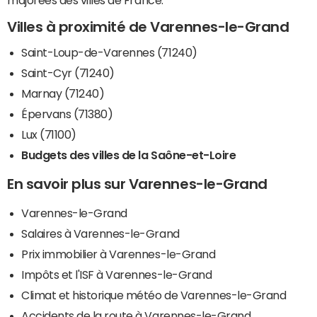
majorées des villes de France.
Villes à proximité de Varennes-le-Grand
Saint-Loup-de-Varennes (71240)
Saint-Cyr (71240)
Marnay (71240)
Épervans (71380)
Lux (71100)
Budgets des villes de la Saône-et-Loire
En savoir plus sur Varennes-le-Grand
Varennes-le-Grand
Salaires à Varennes-le-Grand
Prix immobilier à Varennes-le-Grand
Impôts et l'ISF à Varennes-le-Grand
Climat et historique météo de Varennes-le-Grand
Accidents de la route à Varennes-le-Grand