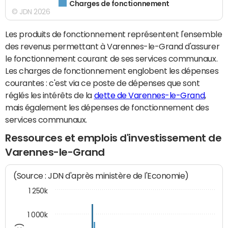
Charges de fonctionnement
© JDN 2026
Les produits de fonctionnement représentent l'ensemble
des revenus permettant à Varennes-le-Grand d'assurer
le fonctionnement courant de ses services communaux.
Les charges de fonctionnement englobent les dépenses
courantes : c'est via ce poste de dépenses que sont
réglés les intérêts de la
dette de Varennes-le-Grand
,
mais également les dépenses de fonctionnement des
services communaux.
Ressources et emplois d'investissement de
Varennes-le-Grand
(Source : JDN d'après ministère de l'Economie)
1 250k
1 000k