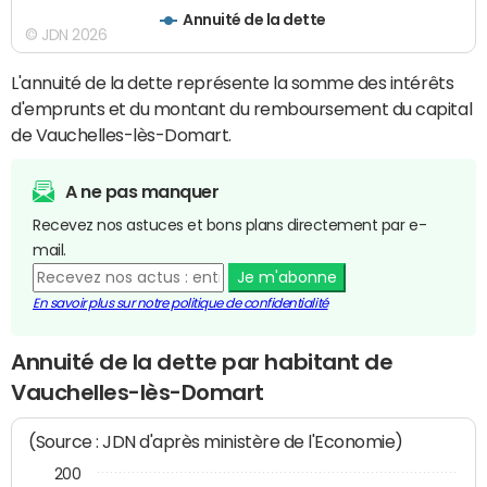
Annuité de la dette
© JDN 2026
L'annuité de la dette représente la somme des intérêts
d'emprunts et du montant du remboursement du capital
de Vauchelles-lès-Domart.
A ne pas manquer
Recevez nos astuces et bons plans directement par e-
mail.
Je m'abonne
En savoir plus sur notre politique de confidentialité
Annuité de la dette par habitant de
Vauchelles-lès-Domart
(Source : JDN d'après ministère de l'Economie)
200