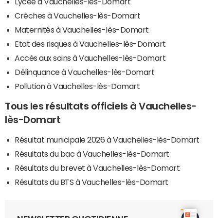
Lycée à Vauchelles-lès-Domart
Crèches à Vauchelles-lès-Domart
Maternités à Vauchelles-lès-Domart
Etat des risques à Vauchelles-lès-Domart
Accès aux soins à Vauchelles-lès-Domart
Délinquance à Vauchelles-lès-Domart
Pollution à Vauchelles-lès-Domart
Tous les résultats officiels à Vauchelles-
lès-Domart
Résultat municipale 2026 à Vauchelles-lès-Domart
Résultats du bac à Vauchelles-lès-Domart
Résultats du brevet à Vauchelles-lès-Domart
Résultats du BTS à Vauchelles-lès-Domart