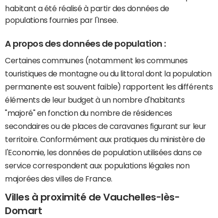
habitant a été réalisé à partir des données de
populations fournies par l'Insee.
A propos des données de population :
Certaines communes (notamment les communes
touristiques de montagne ou du littoral dont la population
permanente est souvent faible) rapportent les différents
éléments de leur budget à un nombre d'habitants
"majoré" en fonction du nombre de résidences
secondaires ou de places de caravanes figurant sur leur
territoire. Conformément aux pratiques du ministère de
l'Economie, les données de population utilisées dans ce
service correspondent aux populations légales non
majorées des villes de France.
Villes à proximité de Vauchelles-lès-
Domart