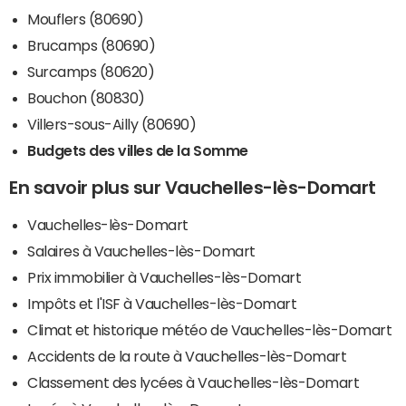
Mouflers (80690)
Brucamps (80690)
Surcamps (80620)
Bouchon (80830)
Villers-sous-Ailly (80690)
Budgets des villes de la Somme
En savoir plus sur Vauchelles-lès-Domart
Vauchelles-lès-Domart
Salaires à Vauchelles-lès-Domart
Prix immobilier à Vauchelles-lès-Domart
Impôts et l'ISF à Vauchelles-lès-Domart
Climat et historique météo de Vauchelles-lès-Domart
Accidents de la route à Vauchelles-lès-Domart
Classement des lycées à Vauchelles-lès-Domart