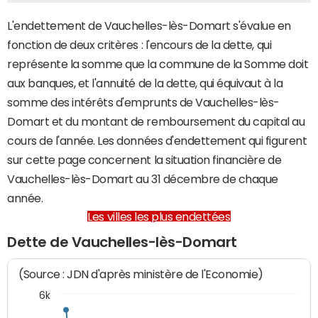
L'endettement de Vauchelles-lès-Domart s'évalue en
fonction de deux critères : l'encours de la dette, qui
représente la somme que la commune de la Somme doit
aux banques, et l'annuité de la dette, qui équivaut à la
somme des intérêts d'emprunts de Vauchelles-lès-
Domart et du montant de remboursement du capital au
cours de l'année. Les données d'endettement qui figurent
sur cette page concernent la situation financière de
Vauchelles-lès-Domart au 31 décembre de chaque
année.
Les villes les plus endettées
Dette de Vauchelles-lès-Domart
(Source : JDN d'après ministère de l'Economie)
6k