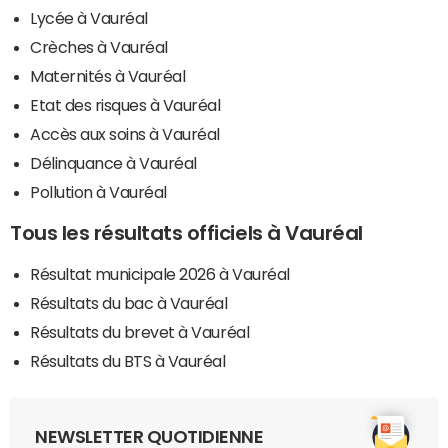
Lycée à Vauréal
Crèches à Vauréal
Maternités à Vauréal
Etat des risques à Vauréal
Accès aux soins à Vauréal
Délinquance à Vauréal
Pollution à Vauréal
Tous les résultats officiels à Vauréal
Résultat municipale 2026 à Vauréal
Résultats du bac à Vauréal
Résultats du brevet à Vauréal
Résultats du BTS à Vauréal
NEWSLETTER QUOTIDIENNE