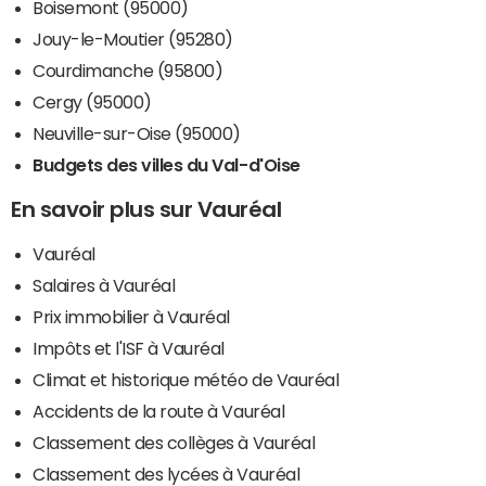
Boisemont (95000)
Jouy-le-Moutier (95280)
Courdimanche (95800)
Cergy (95000)
Neuville-sur-Oise (95000)
Budgets des villes du Val-d'Oise
En savoir plus sur Vauréal
Vauréal
Salaires à Vauréal
Prix immobilier à Vauréal
Impôts et l'ISF à Vauréal
Climat et historique météo de Vauréal
Accidents de la route à Vauréal
Classement des collèges à Vauréal
Classement des lycées à Vauréal