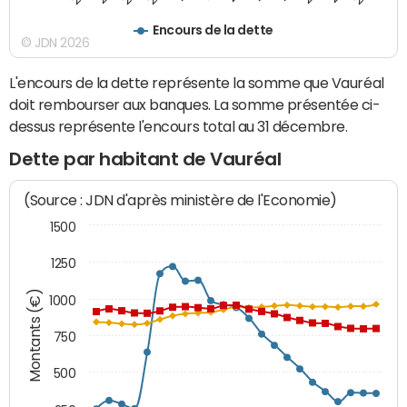
Encours de la dette
© JDN 2026
L'encours de la dette représente la somme que Vauréal
doit rembourser aux banques. La somme présentée ci-
dessus représente l'encours total au 31 décembre.
Dette par habitant de Vauréal
(Source : JDN d'après ministère de l'Economie)
1500
1250
Montants (€)
1000
750
500