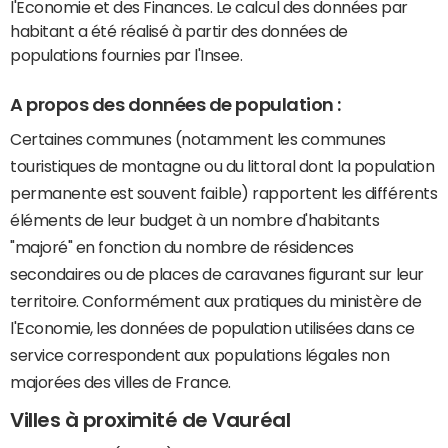
l'Economie et des Finances. Le calcul des données par
habitant a été réalisé à partir des données de
populations fournies par l'Insee.
A propos des données de population :
Certaines communes (notamment les communes
touristiques de montagne ou du littoral dont la population
permanente est souvent faible) rapportent les différents
éléments de leur budget à un nombre d'habitants
"majoré" en fonction du nombre de résidences
secondaires ou de places de caravanes figurant sur leur
territoire. Conformément aux pratiques du ministère de
l'Economie, les données de population utilisées dans ce
service correspondent aux populations légales non
majorées des villes de France.
Villes à proximité de Vauréal