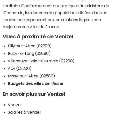
territoire. Conformément aux pratiques du ministère de
l'Economie, les données de population utilisées dans ce
service correspondent aux populations légales non
majorées des villes de France.
Villes à proximité de Venizel
Billy-sur-Aisne (02200)
Bucy-le-Long (02880)
Villeneuve-Saint-Germain (02200)
Acy (02200)
Missy-sur-Aisne (02880)
Budgets des villes de l'Aisne
En savoir plus sur Venizel
Venizel
Salaires à Venizel