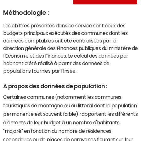
Méthodologie :
Les chiffres présentés dans ce service sont ceux des
budgets principaux exécutés des communes dont les
données comptables ont été centralisées par la
direction générale des Finances publiques du ministère de
l'Economie et des Finances. Le calcul des données par
habitant a été réalisé à partir des données de
populations fournies par l'Insee.
A propos des données de population :
Certaines communes (notamment les communes
touristiques de montagne ou du littoral dont la population
permanente est souvent faible) rapportent les différents
éléments de leur budget à un nombre d'habitants
"majoré" en fonction du nombre de résidences
secondaires ou de places de caravanes figurant sur leur