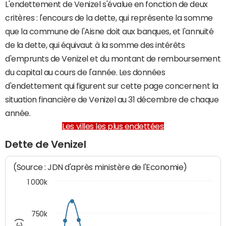
L'endettement de Venizel s'évalue en fonction de deux
critères : l'encours de la dette, qui représente la somme
que la commune de l'Aisne doit aux banques, et l'annuité
de la dette, qui équivaut à la somme des intérêts
d'emprunts de Venizel et du montant de remboursement
du capital au cours de l'année. Les données
d'endettement qui figurent sur cette page concernent la
situation financière de Venizel au 31 décembre de chaque
année.
Les villes les plus endettées
Dette de Venizel
(Source : JDN d'après ministère de l'Economie)
1 000k
750k