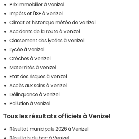
Prix immobilier à Venizel
Impôts et l'ISF à Venizel
Climat et historique météo de Venizel
Accidents de la route à Venizel
Classement des lycées à Venizel
Lycée à Venizel
Crèches à Venizel
Maternités à Venizel
Etat des risques à Venizel
Accès aux soins à Venizel
Délinquance à Venizel
Pollution à Venizel
Tous les résultats officiels à Venizel
Résultat municipale 2026 à Venizel
Résultats du bac à Venizel