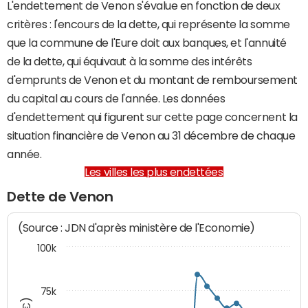
L'endettement de Venon s'évalue en fonction de deux
critères : l'encours de la dette, qui représente la somme
que la commune de l'Eure doit aux banques, et l'annuité
de la dette, qui équivaut à la somme des intérêts
d'emprunts de Venon et du montant de remboursement
du capital au cours de l'année. Les données
d'endettement qui figurent sur cette page concernent la
situation financière de Venon au 31 décembre de chaque
année.
Les villes les plus endettées
Dette de Venon
(Source : JDN d'après ministère de l'Economie)
100k
75k