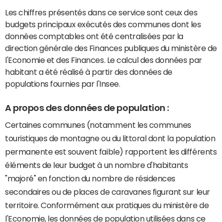
Les chiffres présentés dans ce service sont ceux des
budgets principaux exécutés des communes dont les
données comptables ont été centralisées par la
direction générale des Finances publiques du ministère de
l'Economie et des Finances. Le calcul des données par
habitant a été réalisé à partir des données de
populations fournies par l'Insee.
A propos des données de population :
Certaines communes (notamment les communes
touristiques de montagne ou du littoral dont la population
permanente est souvent faible) rapportent les différents
éléments de leur budget à un nombre d'habitants
"majoré" en fonction du nombre de résidences
secondaires ou de places de caravanes figurant sur leur
territoire. Conformément aux pratiques du ministère de
l'Economie, les données de population utilisées dans ce