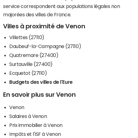
service correspondent aux populations légales non
majorées des villes de France.
Villes à proximité de Venon
Villettes (27110)
Daubeuf-la-Campagne (27110)
Quatremare (27400)
Surtauville (27400)
Ecquetot (27110)
Budgets des villes de l'Eure
En savoir plus sur Venon
Venon
Salaires à Venon
Prix immobilier à Venon
Impôts et l'ISF à Venon