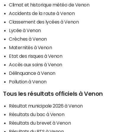
Climat et historique météo de Venon
Accidents de la route à Venon
Classement des lycées à Venon
Lycée à Venon
Crèches à Venon
Maternités à Venon
Etat des risques à Venon
Accès aux soins à Venon
Délinquance à Venon
Pollution à Venon
Tous les résultats officiels à Venon
Résultat municipale 2026 à Venon
Résultats du bac à Venon
Résultats du brevet à Venon
Résultats du BTS à Venon