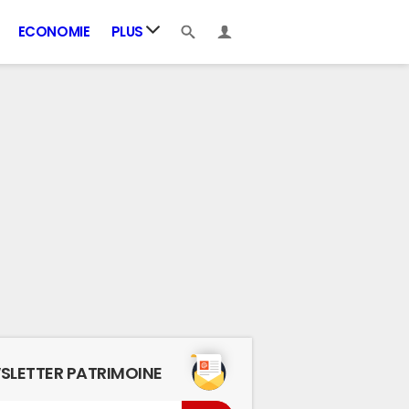
ECONOMIE
PLUS
SLETTER PATRIMOINE