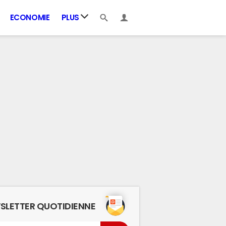
ECONOMIE
PLUS
SLETTER QUOTIDIENNE