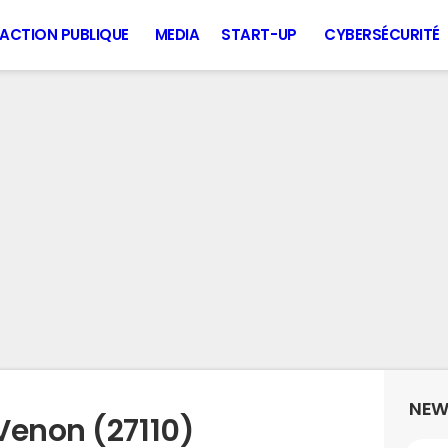
ACTION PUBLIQUE
MEDIA
START-UP
CYBERSÉCURITÉ
NEW
Venon (27110)