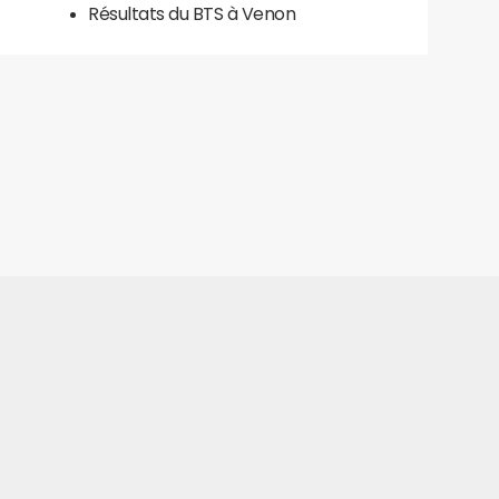
Résultats du BTS à Venon