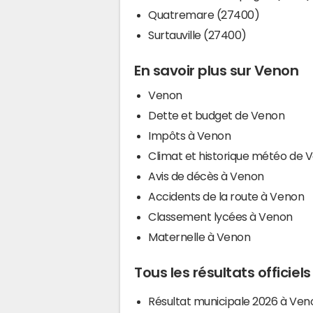
Quatremare (27400)
Surtauville (27400)
En savoir plus sur Venon
Venon
Dette et budget de Venon
Impôts à Venon
Climat et historique météo de 
Avis de décès à Venon
Accidents de la route à Venon
Classement lycées à Venon
Maternelle à Venon
Tous les résultats officiel
Résultat municipale 2026 à Ven