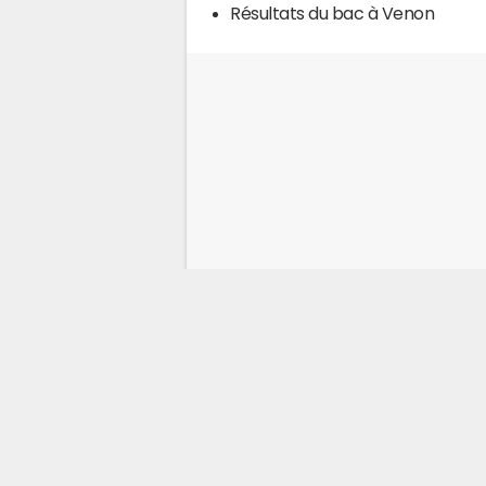
Résultats du bac à Venon