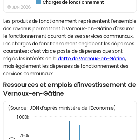
Charges de fonctionnement
© JDN 2026
Les produits de fonctionnement représentent l'ensemble
des revenus permettant à Vernoux-en-Gâtine d'assurer
le fonctionnement courant de ses services communaux.
Les charges de fonctionnement englobent les dépenses
courantes : c'est via ce poste de dépenses que sont
réglés les intérêts de la
dette de Vernoux-en-Gâtine
,
mais également les dépenses de fonctionnement des
services communaux.
Ressources et emplois d'investissement de
Vernoux-en-Gâtine
(Source : JDN d'après ministère de l'Economie)
1 000k
750k