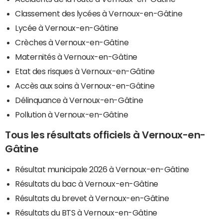
Classement des lycées à Vernoux-en-Gâtine
Lycée à Vernoux-en-Gâtine
Crèches à Vernoux-en-Gâtine
Maternités à Vernoux-en-Gâtine
Etat des risques à Vernoux-en-Gâtine
Accès aux soins à Vernoux-en-Gâtine
Délinquance à Vernoux-en-Gâtine
Pollution à Vernoux-en-Gâtine
Tous les résultats officiels à Vernoux-en-
Gâtine
Résultat municipale 2026 à Vernoux-en-Gâtine
Résultats du bac à Vernoux-en-Gâtine
Résultats du brevet à Vernoux-en-Gâtine
Résultats du BTS à Vernoux-en-Gâtine