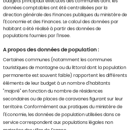
budgets principaux exécutés des communes dont les
données comptables ont été centralisées par la
direction générale des Finances publiques du ministère de
l'Economie et des Finances. Le calcul des données par
habitant a été réalisé à partir des données de
populations fournies par l'Insee.
A propos des données de population :
Certaines communes (notamment les communes
touristiques de montagne ou du littoral dont la population
permanente est souvent faible) rapportent les différents
éléments de leur budget à un nombre d'habitants
"majoré" en fonction du nombre de résidences
secondaires ou de places de caravanes figurant sur leur
territoire. Conformément aux pratiques du ministère de
l'Economie, les données de population utilisées dans ce
service correspondent aux populations légales non