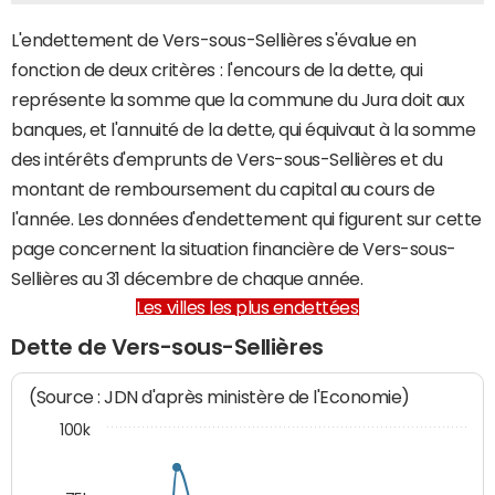
L'endettement de Vers-sous-Sellières s'évalue en
fonction de deux critères : l'encours de la dette, qui
représente la somme que la commune du Jura doit aux
banques, et l'annuité de la dette, qui équivaut à la somme
des intérêts d'emprunts de Vers-sous-Sellières et du
montant de remboursement du capital au cours de
l'année. Les données d'endettement qui figurent sur cette
page concernent la situation financière de Vers-sous-
Sellières au 31 décembre de chaque année.
Les villes les plus endettées
Dette de Vers-sous-Sellières
(Source : JDN d'après ministère de l'Economie)
100k