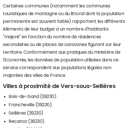
Certaines communes (notamment les communes
touristiques de montagne ou du littoral dont la population
permanente est souvent faible) rapportent les différents
éléments de leur budget à un nombre d'habitants
"majoré" en fonction du nombre de résidences
secondaires ou de places de caravanes figurant sur leur
territoire. Conformément aux pratiques du ministère de
l'Economie, les données de population utilisées dans ce
service correspondent aux populations légales non
majorées des villes de France.
Villes à proximité de Vers-sous-Sellières
Bois-de-Gand (39230)
Francheville (39230)
Sellières (39230)
Recanoz (39230)