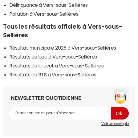
Délinquance à Vers-sous-Sellières
Pollution à Vers-sous-Sellières
Tous les résultats officiels à Vers-sous-
Sellières
Résultat municipale 2026 à Vers-sous-Sellières
Résultats du bac à Vers-sous-Sellières
Résultats du brevet à Vers-sous-Sellières
Résultats du BTS à Vers-sous-Sellières
NEWSLETTER QUOTIDIENNE
Voir un exemple