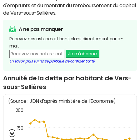
d'emprunts et du montant du remboursement du capital
de Vers-sous-Sellières.
A ne pas manquer
Recevez nos astuces et bons plans directement par e-
mail.
Je m'abonne
En savoir plus sur notre politique de confidentialité
Annuité de la dette par habitant de Vers-
sous-Sellières
(Source : JDN d'après ministère de l'Economie)
200
150