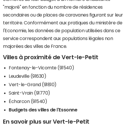
"majoré" en fonction du nombre de résidences
secondaires ou de places de caravanes figurant sur leur
territoire. Conformément aux pratiques du ministère de
l'Economie, les données de population utilisées dans ce
service correspondent aux populations légales non
majorées des villes de France.
Villes à proximité de Vert-le-Petit
Fontenay-le-Vicomte (91540)
Leudeville (91630)
Vert-le-Grand (91810)
Saint-Vrain (91770)
Écharcon (91540)
Budgets des villes de l'Essonne
En savoir plus sur Vert-le-Petit