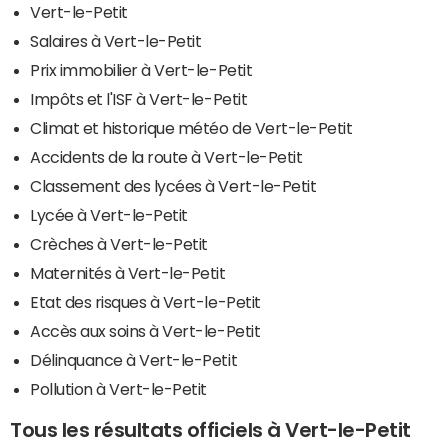
Vert-le-Petit
Salaires à Vert-le-Petit
Prix immobilier à Vert-le-Petit
Impôts et l'ISF à Vert-le-Petit
Climat et historique météo de Vert-le-Petit
Accidents de la route à Vert-le-Petit
Classement des lycées à Vert-le-Petit
Lycée à Vert-le-Petit
Crèches à Vert-le-Petit
Maternités à Vert-le-Petit
Etat des risques à Vert-le-Petit
Accès aux soins à Vert-le-Petit
Délinquance à Vert-le-Petit
Pollution à Vert-le-Petit
Tous les résultats officiels à Vert-le-Petit