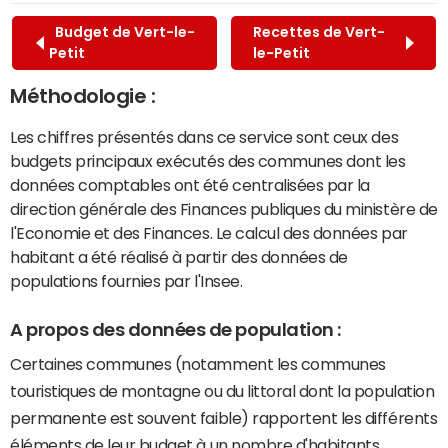
Budget de Vert-le-
Recettes de Vert-
Petit
le-Petit
Méthodologie :
Les chiffres présentés dans ce service sont ceux des
budgets principaux exécutés des communes dont les
données comptables ont été centralisées par la
direction générale des Finances publiques du ministère de
l'Economie et des Finances. Le calcul des données par
habitant a été réalisé à partir des données de
populations fournies par l'Insee.
A propos des données de population :
Certaines communes (notamment les communes
touristiques de montagne ou du littoral dont la population
permanente est souvent faible) rapportent les différents
éléments de leur budget à un nombre d'habitants