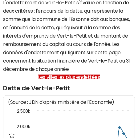
L'endettement de Vert-le-Petit s'évalue en fonction de
deux critères : l'encours de la dette, qui représente la
somme que la commune de l'Essonne doit aux banques,
et l'annuité de la dette, qui équivaut à la somme des
intérêts d'emprunts de Vert-le-Petit et du montant de
remboursement du capital au cours de l'année. Les
données d'endettement qui figurent sur cette page
concernent la situation financière de Vert-le-Petit au 31
décembre de chaque année.
Les villes les plus endettées
Dette de Vert-le-Petit
(Source : JDN d'après ministère de l'Economie)
2 500k
2 000k