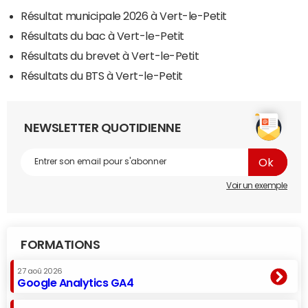
Résultat municipale 2026 à Vert-le-Petit
Résultats du bac à Vert-le-Petit
Résultats du brevet à Vert-le-Petit
Résultats du BTS à Vert-le-Petit
NEWSLETTER QUOTIDIENNE
Voir un exemple
FORMATIONS
27 aoû 2026
Google Analytics GA4