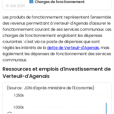
Charges de fonctionnement
© JDN 2026
Les produits de fonctionnement représentent l'ensemble
des revenus permettant à Verteuil-d'Agenais d'assurer le
fonctionnement courant de ses services communaux. Les
charges de fonctionnement englobent les dépenses
courantes : c'est via ce poste de dépenses que sont
réglés les intérêts de la
dette de Verteuil-d'Agenais
, mais
également les dépenses de fonctionnement des services
communaux.
Ressources et emplois d'investissement de
Verteuil-d'Agenais
(Source : JDN d'après ministère de l'Economie)
1 250k
1 000k