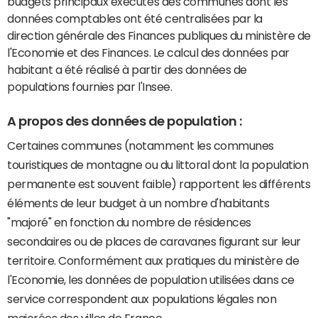
budgets principaux exécutés des communes dont les
données comptables ont été centralisées par la
direction générale des Finances publiques du ministère de
l'Economie et des Finances. Le calcul des données par
habitant a été réalisé à partir des données de
populations fournies par l'Insee.
A propos des données de population :
Certaines communes (notamment les communes
touristiques de montagne ou du littoral dont la population
permanente est souvent faible) rapportent les différents
éléments de leur budget à un nombre d'habitants
"majoré" en fonction du nombre de résidences
secondaires ou de places de caravanes figurant sur leur
territoire. Conformément aux pratiques du ministère de
l'Economie, les données de population utilisées dans ce
service correspondent aux populations légales non