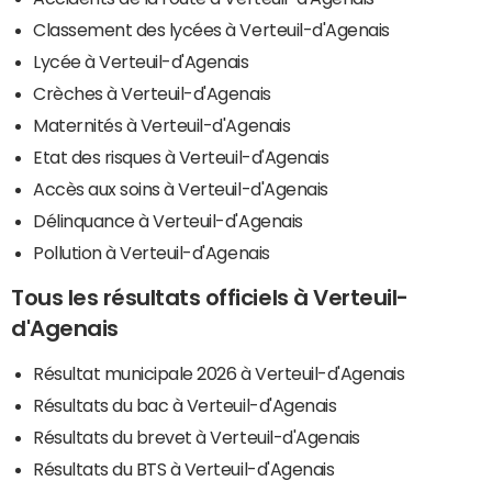
Classement des lycées à Verteuil-d'Agenais
Lycée à Verteuil-d'Agenais
Crèches à Verteuil-d'Agenais
Maternités à Verteuil-d'Agenais
Etat des risques à Verteuil-d'Agenais
Accès aux soins à Verteuil-d'Agenais
Délinquance à Verteuil-d'Agenais
Pollution à Verteuil-d'Agenais
Tous les résultats officiels à Verteuil-
d'Agenais
Résultat municipale 2026 à Verteuil-d'Agenais
Résultats du bac à Verteuil-d'Agenais
Résultats du brevet à Verteuil-d'Agenais
Résultats du BTS à Verteuil-d'Agenais