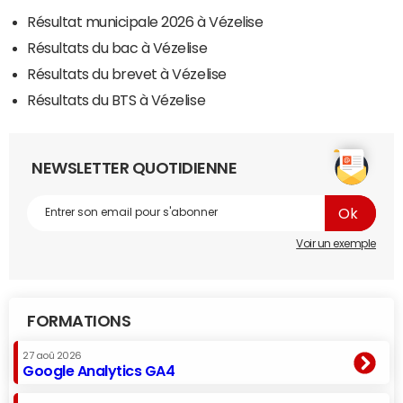
Résultat municipale 2026 à Vézelise
Résultats du bac à Vézelise
Résultats du brevet à Vézelise
Résultats du BTS à Vézelise
NEWSLETTER QUOTIDIENNE
Voir un exemple
FORMATIONS
27 aoû 2026
Google Analytics GA4