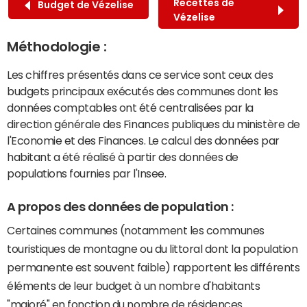
Recettes de
Budget de Vézelise
Vézelise
Méthodologie :
Les chiffres présentés dans ce service sont ceux des
budgets principaux exécutés des communes dont les
données comptables ont été centralisées par la
direction générale des Finances publiques du ministère de
l'Economie et des Finances. Le calcul des données par
habitant a été réalisé à partir des données de
populations fournies par l'Insee.
A propos des données de population :
Certaines communes (notamment les communes
touristiques de montagne ou du littoral dont la population
permanente est souvent faible) rapportent les différents
éléments de leur budget à un nombre d'habitants
"majoré" en fonction du nombre de résidences