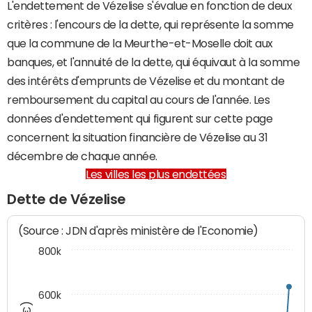
L'endettement de Vézelise s'évalue en fonction de deux
critères : l'encours de la dette, qui représente la somme
que la commune de la Meurthe-et-Moselle doit aux
banques, et l'annuité de la dette, qui équivaut à la somme
des intérêts d'emprunts de Vézelise et du montant de
remboursement du capital au cours de l'année. Les
données d'endettement qui figurent sur cette page
concernent la situation financière de Vézelise au 31
décembre de chaque année.
Les villes les plus endettées
Dette de Vézelise
(Source : JDN d'après ministère de l'Economie)
800k
600k