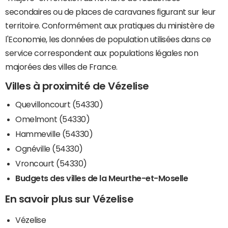
secondaires ou de places de caravanes figurant sur leur
territoire. Conformément aux pratiques du ministère de
l'Economie, les données de population utilisées dans ce
service correspondent aux populations légales non
majorées des villes de France.
Villes à proximité de Vézelise
Quevilloncourt (54330)
Omelmont (54330)
Hammeville (54330)
Ognéville (54330)
Vroncourt (54330)
Budgets des villes de la Meurthe-et-Moselle
En savoir plus sur Vézelise
Vézelise