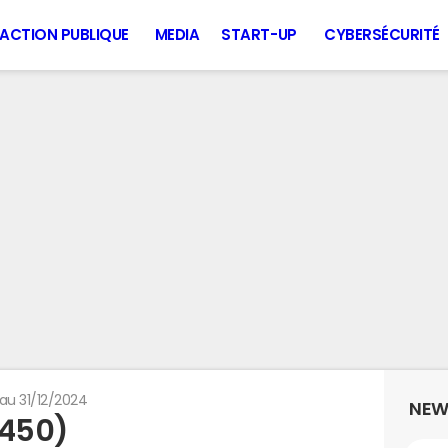
ACTION PUBLIQUE
MEDIA
START-UP
CYBERSÉCURITÉ
au 31/12/2024
NEW
3450)