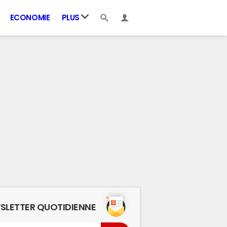
ECONOMIE
PLUS
SLETTER QUOTIDIENNE