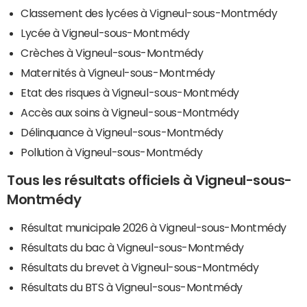
Classement des lycées à Vigneul-sous-Montmédy
Lycée à Vigneul-sous-Montmédy
Crèches à Vigneul-sous-Montmédy
Maternités à Vigneul-sous-Montmédy
Etat des risques à Vigneul-sous-Montmédy
Accès aux soins à Vigneul-sous-Montmédy
Délinquance à Vigneul-sous-Montmédy
Pollution à Vigneul-sous-Montmédy
Tous les résultats officiels à Vigneul-sous-
Montmédy
Résultat municipale 2026 à Vigneul-sous-Montmédy
Résultats du bac à Vigneul-sous-Montmédy
Résultats du brevet à Vigneul-sous-Montmédy
Résultats du BTS à Vigneul-sous-Montmédy