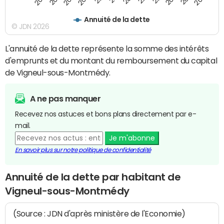
Annuité de la dette
© JDN 2026
L'annuité de la dette représente la somme des intérêts
d'emprunts et du montant du remboursement du capital
de Vigneul-sous-Montmédy.
A ne pas manquer
Recevez nos astuces et bons plans directement par e-
mail.
Je m'abonne
En savoir plus sur notre politique de confidentialité
Annuité de la dette par habitant de
Vigneul-sous-Montmédy
(Source : JDN d'après ministère de l'Economie)