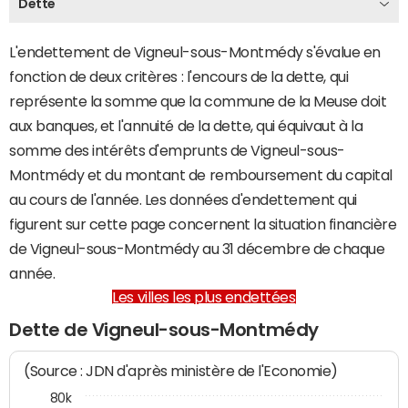
Dette
L'endettement de Vigneul-sous-Montmédy s'évalue en
fonction de deux critères : l'encours de la dette, qui
représente la somme que la commune de la Meuse doit
aux banques, et l'annuité de la dette, qui équivaut à la
somme des intérêts d'emprunts de Vigneul-sous-
Montmédy et du montant de remboursement du capital
au cours de l'année. Les données d'endettement qui
figurent sur cette page concernent la situation financière
de Vigneul-sous-Montmédy au 31 décembre de chaque
année.
Les villes les plus endettées
Dette de Vigneul-sous-Montmédy
(Source : JDN d'après ministère de l'Economie)
80k