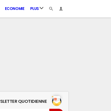
ECONOMIE
PLUS
SLETTER QUOTIDIENNE