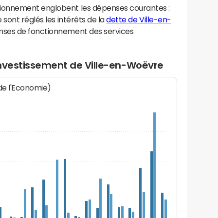
ionnement englobent les dépenses courantes :
sont réglés les intérêts de la
dette de Ville-en-
nses de fonctionnement des services
investissement de Ville-en-Woëvre
 de l'Economie)