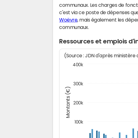
communaux. Les charges de fonct
c'est via ce poste de dépenses que 
Woëvre
, mais également les dépe
communaux.
Ressources et emplois d'
(Source : JDN d'après ministère
400k
300k
Montants (€)
200k
100k