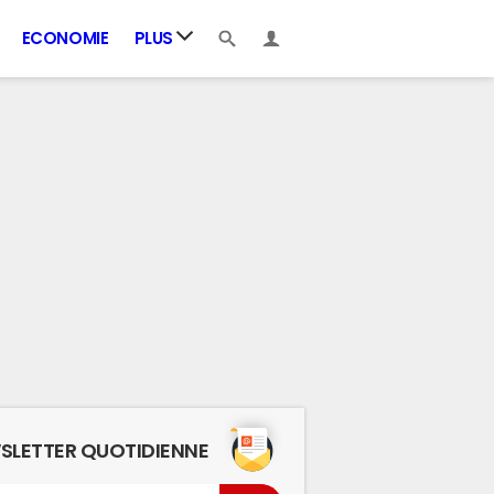
ECONOMIE
PLUS
SLETTER QUOTIDIENNE