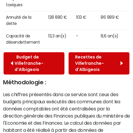
toxiques
Annuité de la
128 880 €
103 €
86 989 €
dette
Capacité de
13,3 an(s)
-
8,6 an(s)
désendettement
Budget de
Recettes de
Villefranche-
Villefranche-
d'Albigeois
d'Albigeois
Méthodologie :
Les chiffres présentés dans ce service sont ceux des
budgets principaux exécutés des communes dont les
données comptables ont été centralisées par la
direction générale des Finances publiques du ministère de
l'Economie et des Finances. Le calcul des données par
habitant a été réalisé à partir des données de