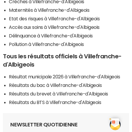
Crèches à Villefranche-d'Albigeois
Maternités à Villefranche-d'Albigeois
Etat des risques à Villefranche-d'Albigeois
Accès aux soins à Villefranche-d'Albigeois
Délinquance à Villefranche-d'Albigeois
Pollution à Villefranche-d'Albigeois
Tous les résultats officiels à Villefranche-
d'Albigeois
Résultat municipale 2026 à Villefranche-d'Albigeois
Résultats du bac à Villefranche-d'Albigeois
Résultats du brevet à Villefranche-d'Albigeois
Résultats du BTS à Villefranche-d'Albigeois
NEWSLETTER QUOTIDIENNE