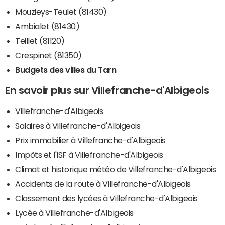
Mouzieys-Teulet (81430)
Ambialet (81430)
Teillet (81120)
Crespinet (81350)
Budgets des villes du Tarn
En savoir plus sur Villefranche-d'Albigeois
Villefranche-d'Albigeois
Salaires à Villefranche-d'Albigeois
Prix immobilier à Villefranche-d'Albigeois
Impôts et l'ISF à Villefranche-d'Albigeois
Climat et historique météo de Villefranche-d'Albigeois
Accidents de la route à Villefranche-d'Albigeois
Classement des lycées à Villefranche-d'Albigeois
Lycée à Villefranche-d'Albigeois