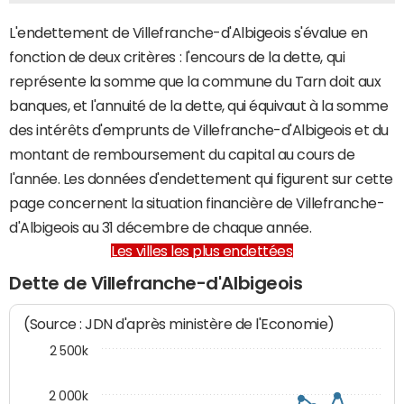
L'endettement de Villefranche-d'Albigeois s'évalue en
fonction de deux critères : l'encours de la dette, qui
représente la somme que la commune du Tarn doit aux
banques, et l'annuité de la dette, qui équivaut à la somme
des intérêts d'emprunts de Villefranche-d'Albigeois et du
montant de remboursement du capital au cours de
l'année. Les données d'endettement qui figurent sur cette
page concernent la situation financière de Villefranche-
d'Albigeois au 31 décembre de chaque année.
Les villes les plus endettées
Dette de Villefranche-d'Albigeois
(Source : JDN d'après ministère de l'Economie)
2 500k
2 000k