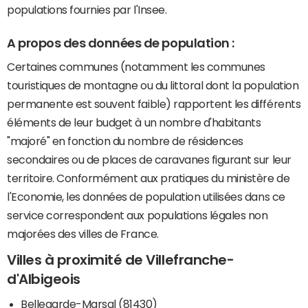
populations fournies par l'Insee.
A propos des données de population :
Certaines communes (notamment les communes
touristiques de montagne ou du littoral dont la population
permanente est souvent faible) rapportent les différents
éléments de leur budget à un nombre d'habitants
"majoré" en fonction du nombre de résidences
secondaires ou de places de caravanes figurant sur leur
territoire. Conformément aux pratiques du ministère de
l'Economie, les données de population utilisées dans ce
service correspondent aux populations légales non
majorées des villes de France.
Villes à proximité de Villefranche-
d'Albigeois
Bellegarde-Marsal (81430)