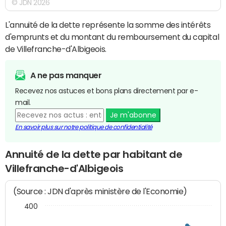
© JDN 2026
L'annuité de la dette représente la somme des intérêts
d'emprunts et du montant du remboursement du capital
de Villefranche-d'Albigeois.
A ne pas manquer
Recevez nos astuces et bons plans directement par e-
mail.
Je m'abonne
En savoir plus sur notre politique de confidentialité
Annuité de la dette par habitant de
Villefranche-d'Albigeois
(Source : JDN d'après ministère de l'Economie)
400