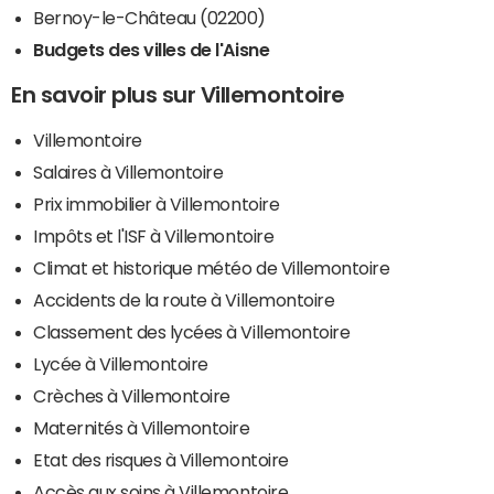
Bernoy-le-Château (02200)
Budgets des villes de l'Aisne
En savoir plus sur Villemontoire
Villemontoire
Salaires à Villemontoire
Prix immobilier à Villemontoire
Impôts et l'ISF à Villemontoire
Climat et historique météo de Villemontoire
Accidents de la route à Villemontoire
Classement des lycées à Villemontoire
Lycée à Villemontoire
Crèches à Villemontoire
Maternités à Villemontoire
Etat des risques à Villemontoire
Accès aux soins à Villemontoire