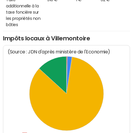
additionnelle à la
taxe foncière sur
les propriétés non
bâties
Impôts locaux à Villemontoire
(Source : JDN d'après ministère de l'Economie)