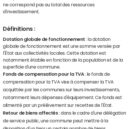
ne correspond pas au total des ressources
d'investissement.
Définitions :
Dotation globale de fonctionnement
: la dotation
globale de fonctionnement est une somme versée par
l'État aux collectivités locales. Cette dotation est
notamment établie en fonction de la population et de la
superficie d'une commune.
Fonds de compensation pour la TVA
: le fonds de
compensation pour la TVA vise à compenser la TVA
acquittée par les communes sur leurs investissements,
notamment leurs dépenses d'équipement. Ce fonds est
alimenté par un prélèvement sur recettes de l'État.
Retour de biens affectés
: dans le cadre d'une délégation
de service public, une commune peut mettre à la
disposition d'un tiers un certain nombre de biens