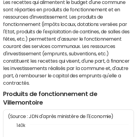
Les recettes qui alimentent le budget d'une commune
sont réparties en produits de fonctionnement et en
ressources d'investissement. Les produits de
fonctionnement (impôts locaux, dotations versées par
l'Etat, produits de l'exploitation de cantines, de salles des
fêtes, etc.) permettent d'assurer le fonctionnement
courant des services communaux. Les ressources
d'investissement (emprunts, subventions, etc.)
constituent les recettes qui visent, d'une part, à financer
les investissements réalisés par la commune et, d'autre
part, à rembourser le capital des emprunts qu'elle a
contractés.
Produits de fonctionnement de
Villemontoire
(Source : JDN d'après ministère de l'Economie)
140k