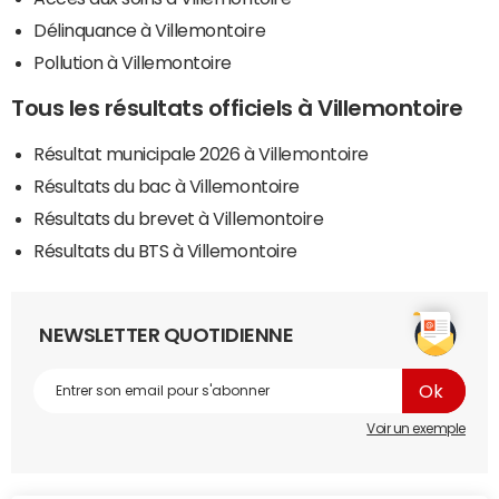
Délinquance à Villemontoire
Pollution à Villemontoire
Tous les résultats officiels à Villemontoire
Résultat municipale 2026 à Villemontoire
Résultats du bac à Villemontoire
Résultats du brevet à Villemontoire
Résultats du BTS à Villemontoire
NEWSLETTER QUOTIDIENNE
Voir un exemple