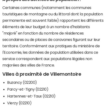
Certaines communes (notamment les communes
touristiques de montagne ou du littoral dont la population
permanente est souvent faible) rapportent les différents
éléments de leur budget à un nombre d'habitants
"majoré" en fonction du nombre de résidences
secondaires ou de places de caravanes figurant sur leur
territoire. Conformément aux pratiques du ministère de
l'Economie, les données de population utilisées dans ce
service correspondent aux populations légales non
majorées des villes de France.
Villes à proximité de Villemontoire
Buzancy (02200)
Parcy-et-Tigny (02210)
Hartennes-et-Taux (02210)
Vierzy (02210)