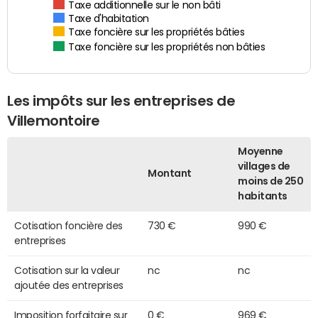
Taxe additionnelle sur le non bâti
Taxe d'habitation
Taxe foncière sur les propriétés bâties
Taxe foncière sur les propriétés non bâties
Les impôts sur les entreprises de
Villemontoire
Moyenne
villages de
Montant
moins de 250
habitants
Cotisation foncière des
730 €
990 €
entreprises
Cotisation sur la valeur
nc
nc
ajoutée des entreprises
Imposition forfaitaire sur
0 €
969 €