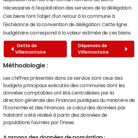
nécessaires à l'exploitation des services de la délégation.
Ces biens font l'objet d'un retour à la commune à
l'échéance de la convention de délégation. Cette ligne
budgétaire correspond à la valeur estimée de ces biens.
Dette de
Dépenses de
Villemontoire
Villemontoire
Méthodologie :
Les chiffres présentés dans ce service sont ceux des
budgets principaux exécutés des communes dont les
données comptables ont été centralisées par la
direction générale des Finances publiques du ministère de
l'Economie et des Finances. Le calcul des données par
habitant a été réalisé à partir des données de
populations fournies par l'Insee.
A propos des données de population :