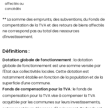
affectés ou
concédés
**
La somme des emprunts, des subventions, du Fonds de
compentation de la TVA et des retours de biens affectés
ne correspond pas au total des ressources
d'investissement.
Définitions :
Dotation globale de fonctionnement
: la dotation
globale de fonctionnement est une somme versée par
l'État aux collectivités locales. Cette dotation est
notamment établie en fonction de la population et de la
superficie d'une commune.
Fonds de compensation pour la TVA
: le fonds de
compensation pour la TVA vise à compenser la TVA
acquittée par les communes sur leurs investissements,