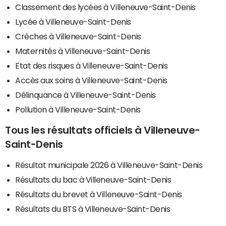
Classement des lycées à Villeneuve-Saint-Denis
Lycée à Villeneuve-Saint-Denis
Crèches à Villeneuve-Saint-Denis
Maternités à Villeneuve-Saint-Denis
Etat des risques à Villeneuve-Saint-Denis
Accès aux soins à Villeneuve-Saint-Denis
Délinquance à Villeneuve-Saint-Denis
Pollution à Villeneuve-Saint-Denis
Tous les résultats officiels à Villeneuve-
Saint-Denis
Résultat municipale 2026 à Villeneuve-Saint-Denis
Résultats du bac à Villeneuve-Saint-Denis
Résultats du brevet à Villeneuve-Saint-Denis
Résultats du BTS à Villeneuve-Saint-Denis