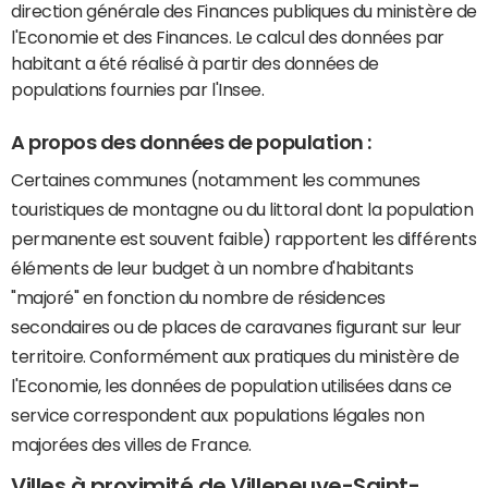
direction générale des Finances publiques du ministère de
l'Economie et des Finances. Le calcul des données par
habitant a été réalisé à partir des données de
populations fournies par l'Insee.
A propos des données de population :
Certaines communes (notamment les communes
touristiques de montagne ou du littoral dont la population
permanente est souvent faible) rapportent les différents
éléments de leur budget à un nombre d'habitants
"majoré" en fonction du nombre de résidences
secondaires ou de places de caravanes figurant sur leur
territoire. Conformément aux pratiques du ministère de
l'Economie, les données de population utilisées dans ce
service correspondent aux populations légales non
majorées des villes de France.
Villes à proximité de Villeneuve-Saint-