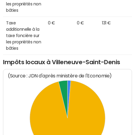
les propriétés non
bâties
Taxe
0 €
0 €
131 €
additionnelle à la
taxe foncière sur
les propriétés non
bâties
Impôts locaux à Villeneuve-Saint-Denis
(Source : JDN d'après ministère de l'Economie)