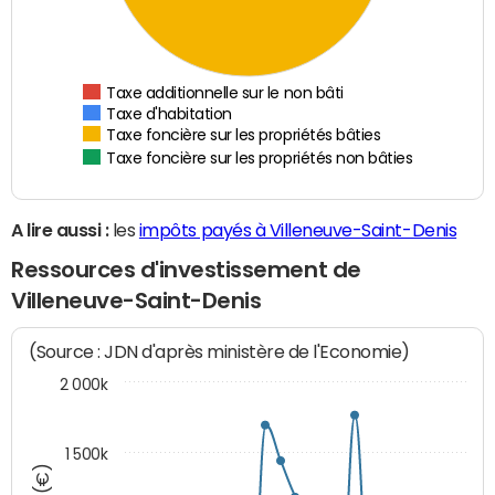
Taxe additionnelle sur le non bâti
Taxe d'habitation
Taxe foncière sur les propriétés bâties
Taxe foncière sur les propriétés non bâties
A lire aussi :
les
impôts payés à Villeneuve-Saint-Denis
Ressources d'investissement de
Villeneuve-Saint-Denis
(Source : JDN d'après ministère de l'Economie)
2 000k
1 500k