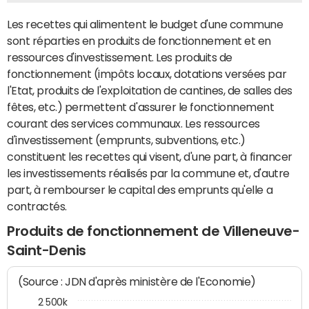
Les recettes qui alimentent le budget d'une commune
sont réparties en produits de fonctionnement et en
ressources d'investissement. Les produits de
fonctionnement (impôts locaux, dotations versées par
l'Etat, produits de l'exploitation de cantines, de salles des
fêtes, etc.) permettent d'assurer le fonctionnement
courant des services communaux. Les ressources
d'investissement (emprunts, subventions, etc.)
constituent les recettes qui visent, d'une part, à financer
les investissements réalisés par la commune et, d'autre
part, à rembourser le capital des emprunts qu'elle a
contractés.
Produits de fonctionnement de Villeneuve-
Saint-Denis
(Source : JDN d'après ministère de l'Economie)
2 500k