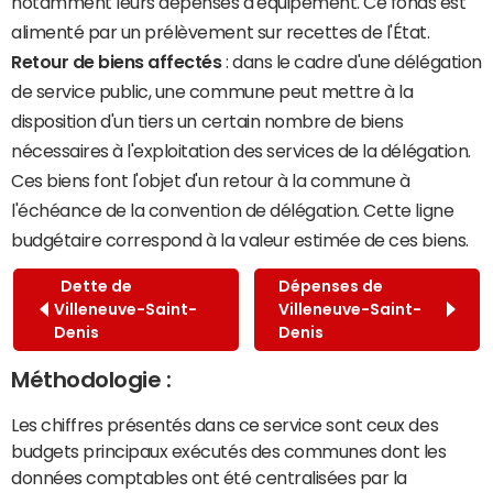
notamment leurs dépenses d'équipement. Ce fonds est
alimenté par un prélèvement sur recettes de l'État.
Retour de biens affectés
: dans le cadre d'une délégation
de service public, une commune peut mettre à la
disposition d'un tiers un certain nombre de biens
nécessaires à l'exploitation des services de la délégation.
Ces biens font l'objet d'un retour à la commune à
l'échéance de la convention de délégation. Cette ligne
budgétaire correspond à la valeur estimée de ces biens.
Dette de
Dépenses de
Villeneuve-Saint-
Villeneuve-Saint-
Denis
Denis
Méthodologie :
Les chiffres présentés dans ce service sont ceux des
budgets principaux exécutés des communes dont les
données comptables ont été centralisées par la