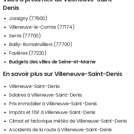
Denis
Jossigny (77600)
Villeneuve-le-Comte (77174)
Serris (77700)
Bailly-Romainvilliers (77700)
Favières (77220)
Budgets des villes de Seine-et-Marne
En savoir plus sur Villeneuve-Saint-Denis
Villeneuve-Saint-Denis
Salaires à Villeneuve-Saint-Denis
Prix immobilier à Villeneuve-Saint-Denis
Impôts et l'ISF à Villeneuve-Saint-Denis
Climat et historique météo de Villeneuve-Saint-Denis
Accidents de la route à Villeneuve-Saint-Denis