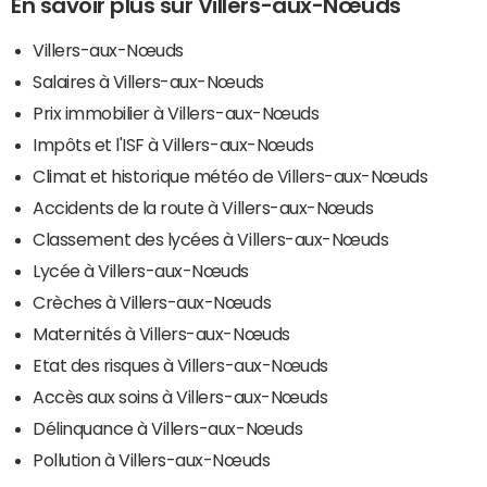
En savoir plus sur Villers-aux-Nœuds
Villers-aux-Nœuds
Salaires à Villers-aux-Nœuds
Prix immobilier à Villers-aux-Nœuds
Impôts et l'ISF à Villers-aux-Nœuds
Climat et historique météo de Villers-aux-Nœuds
Accidents de la route à Villers-aux-Nœuds
Classement des lycées à Villers-aux-Nœuds
Lycée à Villers-aux-Nœuds
Crèches à Villers-aux-Nœuds
Maternités à Villers-aux-Nœuds
Etat des risques à Villers-aux-Nœuds
Accès aux soins à Villers-aux-Nœuds
Délinquance à Villers-aux-Nœuds
Pollution à Villers-aux-Nœuds