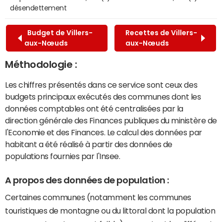
désendettement
Budget de Villers-
Recettes de Villers-
aux-Nœuds
aux-Nœuds
Méthodologie :
Les chiffres présentés dans ce service sont ceux des
budgets principaux exécutés des communes dont les
données comptables ont été centralisées par la
direction générale des Finances publiques du ministère de
l'Economie et des Finances. Le calcul des données par
habitant a été réalisé à partir des données de
populations fournies par l'Insee.
A propos des données de population :
Certaines communes (notamment les communes
touristiques de montagne ou du littoral dont la population