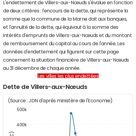
L'endettement de Villers-aux-Nœuds s'évalue en fonction
de deux critères : l'encours de la dette, qui représente la
somme que la commune de la Marne doit aux banques,
et l'annuité de la dette, qui équivaut à la somme des
intérêts d'emprunts de Villers-aux-Nœuds et du montant
de remboursement du capital au cours de l'année. Les
données d'endettement qui figurent sur cette page
concernent la situation financière de Villers-aux-Nœuds
au 31 décembre de chaque année.
Les villes les plus endettées
Dette de Villers-aux-Nœuds
(Source : JDN d'après ministère de l'Economie)
500k
400k