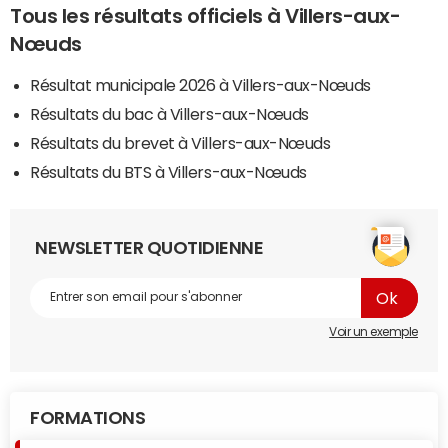
Tous les résultats officiels à Villers-aux-
Nœuds
Résultat municipale 2026 à Villers-aux-Nœuds
Résultats du bac à Villers-aux-Nœuds
Résultats du brevet à Villers-aux-Nœuds
Résultats du BTS à Villers-aux-Nœuds
NEWSLETTER QUOTIDIENNE
Voir un exemple
FORMATIONS