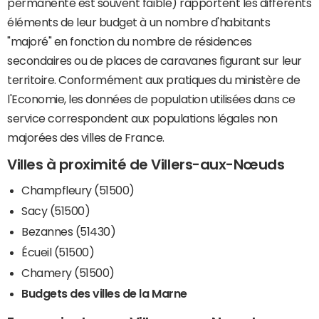
permanente est souvent faible) rapportent les différents
éléments de leur budget à un nombre d'habitants
"majoré" en fonction du nombre de résidences
secondaires ou de places de caravanes figurant sur leur
territoire. Conformément aux pratiques du ministère de
l'Economie, les données de population utilisées dans ce
service correspondent aux populations légales non
majorées des villes de France.
Villes à proximité de Villers-aux-Nœuds
Champfleury (51500)
Sacy (51500)
Bezannes (51430)
Écueil (51500)
Chamery (51500)
Budgets des villes de la Marne