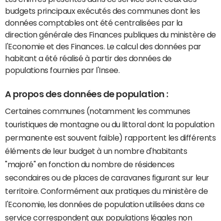
budgets principaux exécutés des communes dont les
données comptables ont été centralisées par la
direction générale des Finances publiques du ministère de
l'Economie et des Finances. Le calcul des données par
habitant a été réalisé à partir des données de
populations fournies par l'Insee.
A propos des données de population :
Certaines communes (notamment les communes
touristiques de montagne ou du littoral dont la population
permanente est souvent faible) rapportent les différents
éléments de leur budget à un nombre d'habitants
"majoré" en fonction du nombre de résidences
secondaires ou de places de caravanes figurant sur leur
territoire. Conformément aux pratiques du ministère de
l'Economie, les données de population utilisées dans ce
service correspondent aux populations légales non