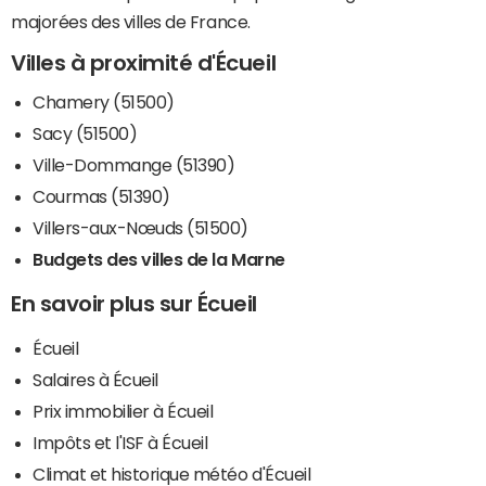
majorées des villes de France.
Villes à proximité d'Écueil
Chamery (51500)
Sacy (51500)
Ville-Dommange (51390)
Courmas (51390)
Villers-aux-Nœuds (51500)
Budgets des villes de la Marne
En savoir plus sur Écueil
Écueil
Salaires à Écueil
Prix immobilier à Écueil
Impôts et l'ISF à Écueil
Climat et historique météo d'Écueil