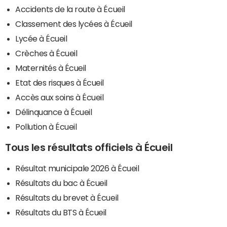
Accidents de la route à Écueil
Classement des lycées à Écueil
Lycée à Écueil
Crèches à Écueil
Maternités à Écueil
Etat des risques à Écueil
Accès aux soins à Écueil
Délinquance à Écueil
Pollution à Écueil
Tous les résultats officiels à Écueil
Résultat municipale 2026 à Écueil
Résultats du bac à Écueil
Résultats du brevet à Écueil
Résultats du BTS à Écueil