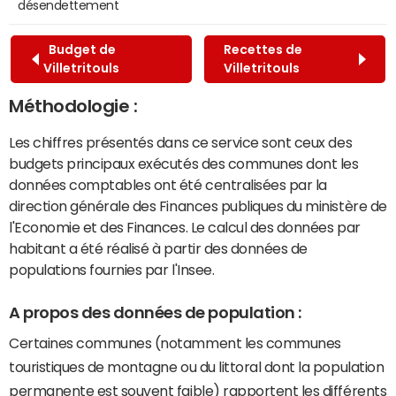
désendettement
Budget de
Recettes de
Villetritouls
Villetritouls
Méthodologie :
Les chiffres présentés dans ce service sont ceux des
budgets principaux exécutés des communes dont les
données comptables ont été centralisées par la
direction générale des Finances publiques du ministère de
l'Economie et des Finances. Le calcul des données par
habitant a été réalisé à partir des données de
populations fournies par l'Insee.
A propos des données de population :
Certaines communes (notamment les communes
touristiques de montagne ou du littoral dont la population
permanente est souvent faible) rapportent les différents