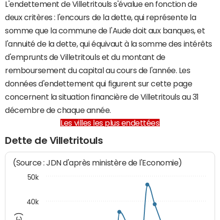
L'endettement de Villetritouls s'évalue en fonction de
deux critères : l'encours de la dette, qui représente la
somme que la commune de l'Aude doit aux banques, et
l'annuité de la dette, qui équivaut à la somme des intérêts
d'emprunts de Villetritouls et du montant de
remboursement du capital au cours de l'année. Les
données d'endettement qui figurent sur cette page
concernent la situation financière de Villetritouls au 31
décembre de chaque année.
Les villes les plus endettées
Dette de Villetritouls
(Source : JDN d'après ministère de l'Economie)
50k
40k