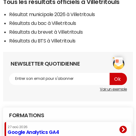
Tous les résultats officiels à Villetritouls
Résultat municipale 2026 à Villetritouls
Résultats du bac à Villetritouls
Résultats du brevet à Villetritouls
Résultats du BTS à Villetritouls
NEWSLETTER QUOTIDIENNE
Voir un exemple
FORMATIONS
27 aoû 2026
Google Analytics GA4