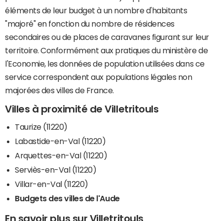
éléments de leur budget à un nombre d'habitants
"majoré" en fonction du nombre de résidences
secondaires ou de places de caravanes figurant sur leur
territoire. Conformément aux pratiques du ministère de
l'Economie, les données de population utilisées dans ce
service correspondent aux populations légales non
majorées des villes de France.
Villes à proximité de Villetritouls
Taurize (11220)
Labastide-en-Val (11220)
Arquettes-en-Val (11220)
Serviès-en-Val (11220)
Villar-en-Val (11220)
Budgets des villes de l'Aude
En savoir plus sur Villetritouls