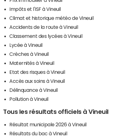
Impôts et l'ISF à Vineuil
Climat et historique météo de Vineuil
Accidents de la route à Vineuil
Classement des lycées à Vineuil
Lycée à Vineuil
Crèches à Vineuil
Maternités à Vineuil
Etat des risques à Vineuil
Accès aux soins à Vineuil
Délinquance à Vineuil
Pollution à Vineuil
Tous les résultats officiels à Vineuil
Résultat municipale 2026 à Vineuil
Résultats du bac à Vineuil