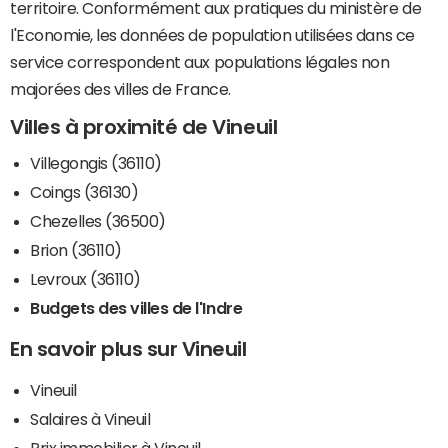
territoire. Conformément aux pratiques du ministère de
l'Economie, les données de population utilisées dans ce
service correspondent aux populations légales non
majorées des villes de France.
Villes à proximité de Vineuil
Villegongis (36110)
Coings (36130)
Chezelles (36500)
Brion (36110)
Levroux (36110)
Budgets des villes de l'Indre
En savoir plus sur Vineuil
Vineuil
Salaires à Vineuil
Prix immobilier à Vineuil