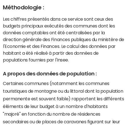
Méthodologie :
Les chiffres présentés dans ce service sont ceux des
budgets principaux exécutés des communes dont les
données comptables ont été centralisées par la
direction générale des Finances publiques du ministère de
l'Economie et des Finances. Le calcul des données par
habitant a été réalisé à partir des données de
populations fournies par l'Insee.
A propos des données de population :
Certaines communes (notamment les communes
touristiques de montagne ou du littoral dont la population
permanente est souvent faible) rapportent les différents
éléments de leur budget à un nombre d'habitants
"majoré" en fonction du nombre de résidences
secondaires ou de places de caravanes figurant sur leur