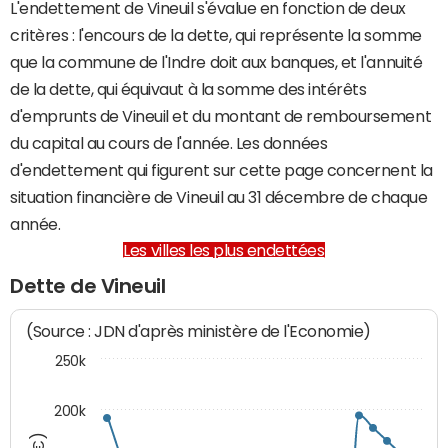
L'endettement de Vineuil s'évalue en fonction de deux
critères : l'encours de la dette, qui représente la somme
que la commune de l'Indre doit aux banques, et l'annuité
de la dette, qui équivaut à la somme des intérêts
d'emprunts de Vineuil et du montant de remboursement
du capital au cours de l'année. Les données
d'endettement qui figurent sur cette page concernent la
situation financière de Vineuil au 31 décembre de chaque
année.
Les villes les plus endettées
Dette de Vineuil
(Source : JDN d'après ministère de l'Economie)
250k
200k